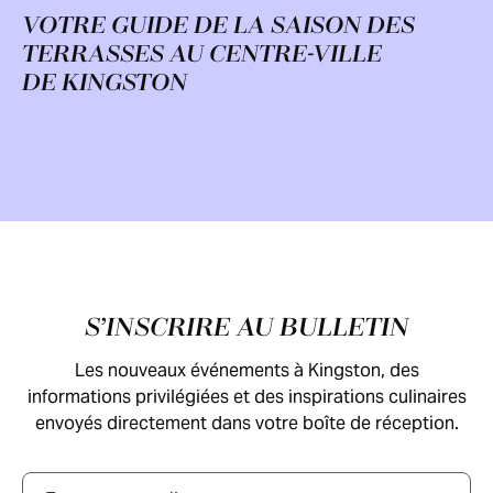
VOTRE GUIDE DE LA SAISON DES
TERRASSES AU CENTRE-VILLE
DE KINGSTON
Pied de page
S’INSCRIRE AU BULLETIN
Les nouveaux événements à Kingston, des
informations privilégiées et des inspirations culinaires
envoyés directement dans votre boîte de réception.
Courriel