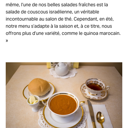
même, l’une de nos belles salades fraîches est la
salade de couscous israélienne, un véritable
incontournable au salon de thé. Cependant, en été,
notre menu s’adapte à la saison et, à ce titre, nous
offrons plus d’une variété, comme le quinoa marocain.
»