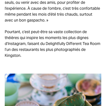
seuls, ou venir avec des amis, pour profiter de
l’expérience. À cause de l’ombre, c’est très confortable
même pendant les mois d’été très chauds, surtout
avec un bon gaspacho. »
Pourtant, c’est peut-être sa vaste collection de
théières qui inspire les moments les plus dignes
d’Instagram, faisant du Delightfully Different Tea Room
l’un des restaurants les plus photographiés de
Kingston.