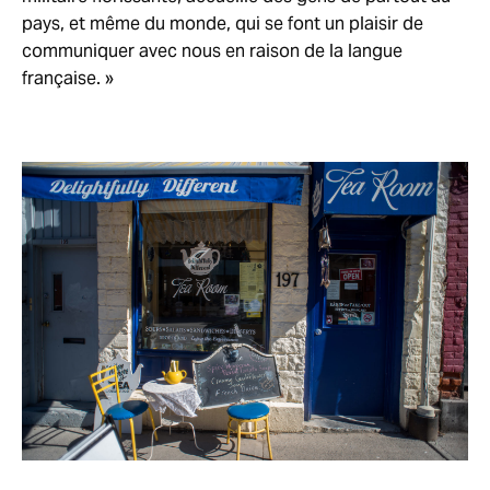
pays, et même du monde, qui se font un plaisir de
communiquer avec nous en raison de la langue
française. »