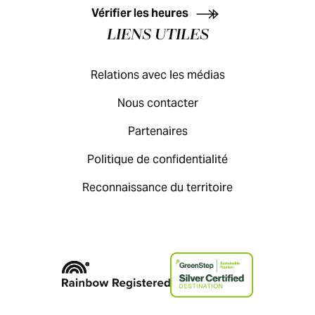
Vérifier les heures
LIENS UTILES
Relations avec les médias
Nous contacter
Partenaires
Politique de confidentialité
Reconnaissance du territoire