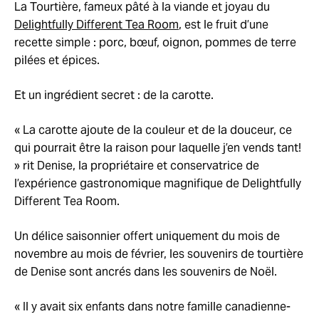
La Tourtière, fameux pâté à la viande et joyau du
Delightfully Different Tea Room
, est le fruit d’une
recette simple : porc, bœuf, oignon, pommes de terre
pilées et épices.
Et un ingrédient secret : de la carotte.
« La carotte ajoute de la couleur et de la douceur, ce
qui pourrait être la raison pour laquelle j’en vends tant!
» rit Denise, la propriétaire et conservatrice de
l’expérience gastronomique magnifique de Delightfully
Different Tea Room.
Un délice saisonnier offert uniquement du mois de
novembre au mois de février, les souvenirs de tourtière
de Denise sont ancrés dans les souvenirs de Noël.
« Il y avait six enfants dans notre famille canadienne-