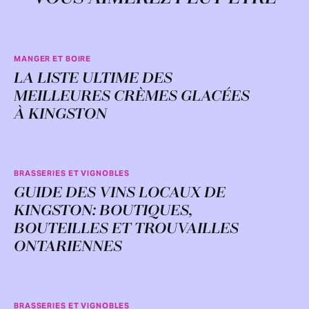
MANGER ET BOIRE
LA LISTE ULTIME DES
MEILLEURES CRÈMES GLACÉES
À KINGSTON
BRASSERIES ET VIGNOBLES
GUIDE DES VINS LOCAUX DE
KINGSTON: BOUTIQUES,
BOUTEILLES ET TROUVAILLES
ONTARIENNES
BRASSERIES ET VIGNOBLES