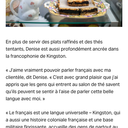
En plus de servir des plats raffinés et des thés
tentants, Denise est aussi profondément ancrée dans
la francophonie de Kingston.
« J’aime vraiment pouvoir parler français avec ma
clientèle, dit Denise. « C’est avec grand plaisir que j’ai
appris que les gens qui entrent au salon de thé savent
qu’ils peuvent se sentir à l’aise de parler cette belle
langue avec moi. »
« Le français est une langue universelle – Kingston, qui
a aussi une histoire coloniale française et une base
militaire florissante, accueille des gens de partout au