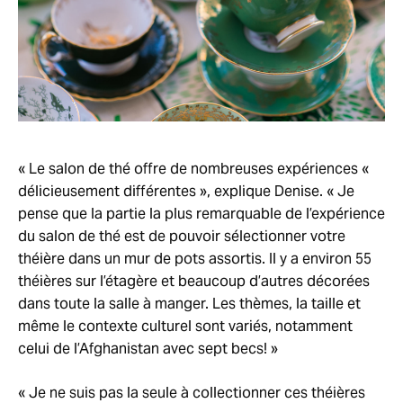
« Le salon de thé offre de nombreuses expériences «
délicieusement différentes », explique Denise. « Je
pense que la partie la plus remarquable de l’expérience
du salon de thé est de pouvoir sélectionner votre
théière dans un mur de pots assortis. Il y a environ 55
théières sur l’étagère et beaucoup d’autres décorées
dans toute la salle à manger. Les thèmes, la taille et
même le contexte culturel sont variés, notamment
celui de l’Afghanistan avec sept becs! »
« Je ne suis pas la seule à collectionner ces théières