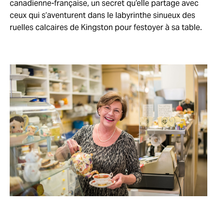
canadienne-française, un secret qu’elle partage avec
ceux qui s’aventurent dans le labyrinthe sinueux des
ruelles calcaires de Kingston pour festoyer à sa table.