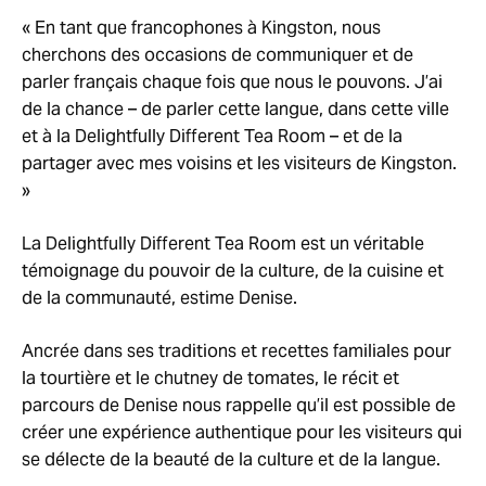
« En tant que francophones à Kingston, nous
cherchons des occasions de communiquer et de
parler français chaque fois que nous le pouvons. J’ai
de la chance – de parler cette langue, dans cette ville
et à la Delightfully Different Tea Room – et de la
partager avec mes voisins et les visiteurs de Kingston.
»
La Delightfully Different Tea Room est un véritable
témoignage du pouvoir de la culture, de la cuisine et
de la communauté, estime Denise.
Ancrée dans ses traditions et recettes familiales pour
la tourtière et le chutney de tomates, le récit et
parcours de Denise nous rappelle qu’il est possible de
créer une expérience authentique pour les visiteurs qui
se délecte de la beauté de la culture et de la langue.