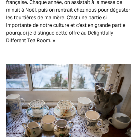
française. Chaque année, on assistait à la messe de
minuit à Noël, puis on rentrait chez nous pour déguster
les tourtières de ma mère. C’est une partie si
importante de notre culture et c’est en grande partie
pourquoi je distingue cette offre au Delightfully
Different Tea Room. »