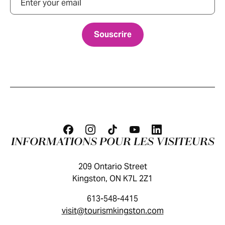
INFORMATIONS POUR LES VISITEURS
209 Ontario Street
Kingston, ON K7L 2Z1
613-548-4415
visit@tourismkingston.com
GUIDE DES VISITEURS