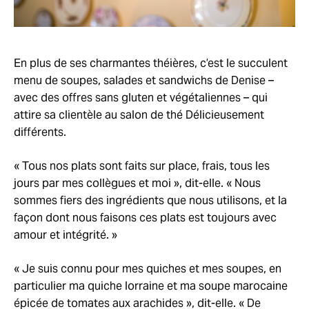
En plus de ses charmantes théières, c’est le succulent
menu de soupes, salades et sandwichs de Denise –
avec des offres sans gluten et végétaliennes – qui
attire sa clientèle au salon de thé Délicieusement
différents.
« Tous nos plats sont faits sur place, frais, tous les
jours par mes collègues et moi », dit-elle. « Nous
sommes fiers des ingrédients que nous utilisons, et la
façon dont nous faisons ces plats est toujours avec
amour et intégrité. »
« Je suis connu pour mes quiches et mes soupes, en
particulier ma quiche lorraine et ma soupe marocaine
épicée de tomates aux arachides », dit-elle. « De