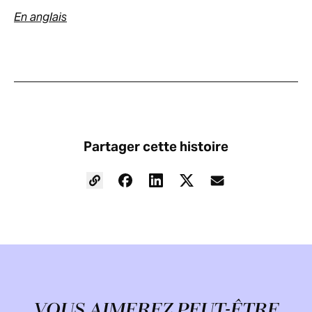
En anglais
Partager cette histoire
VOUS AIMEREZ PEUT-ÊTRE