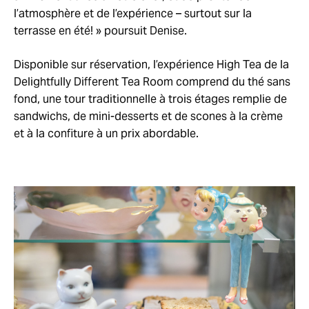
l’atmosphère et de l’expérience – surtout sur la
terrasse en été! » poursuit Denise.
Disponible sur réservation, l’expérience High Tea de la
Delightfully Different Tea Room comprend du thé sans
fond, une tour traditionnelle à trois étages remplie de
sandwichs, de mini-desserts et de scones à la crème
et à la confiture à un prix abordable.