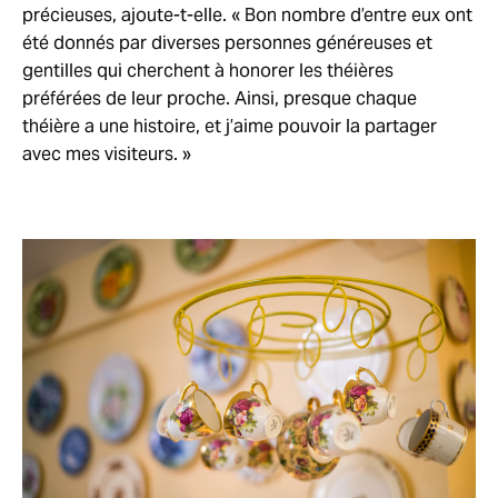
précieuses, ajoute-t-elle. « Bon nombre d’entre eux ont
été donnés par diverses personnes généreuses et
gentilles qui cherchent à honorer les théières
préférées de leur proche. Ainsi, presque chaque
théière a une histoire, et j’aime pouvoir la partager
avec mes visiteurs. »