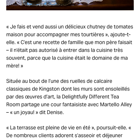
« Je fais et vend aussi un délicieux chutney de tomates
maison pour accompagner mes tourtières », ajoute-t-
elle. « C’est une recette de famille que mon père faisait
– il n’était pas autorisé à entrer dans la cuisine très
souvent, parce que la cuisine était le domaine de ma
mère! »
Située au bout de l’une des ruelles de calcaire
classiques de Kingston dont les murs sont ensoleillés
par des œuvres d’art, la Delightfully Different Tea
Room partage une cour fantaisiste avec Martello Alley
– « un joyau! » dit Denise.
« La terrasse est pleine de vie en été », poursuit-elle. «
De nombreux clients adorent s’asseoir et déjeuner