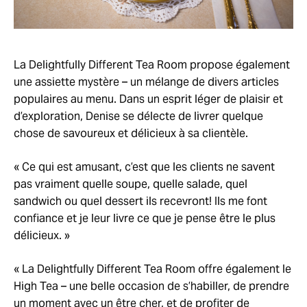
La Delightfully Different Tea Room propose également
une assiette mystère – un mélange de divers articles
populaires au menu. Dans un esprit léger de plaisir et
d’exploration, Denise se délecte de livrer quelque
chose de savoureux et délicieux à sa clientèle.
« Ce qui est amusant, c’est que les clients ne savent
pas vraiment quelle soupe, quelle salade, quel
sandwich ou quel dessert ils recevront! Ils me font
confiance et je leur livre ce que je pense être le plus
délicieux. »
« La Delightfully Different Tea Room offre également le
High Tea – une belle occasion de s’habiller, de prendre
un moment avec un être cher, et de profiter de