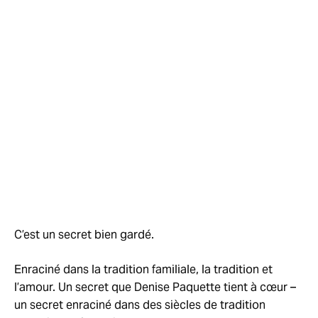
ROOM
C’est un secret bien gardé.
Enraciné dans la tradition familiale, la tradition et
l’amour. Un secret que Denise Paquette tient à cœur –
un secret enraciné dans des siècles de tradition