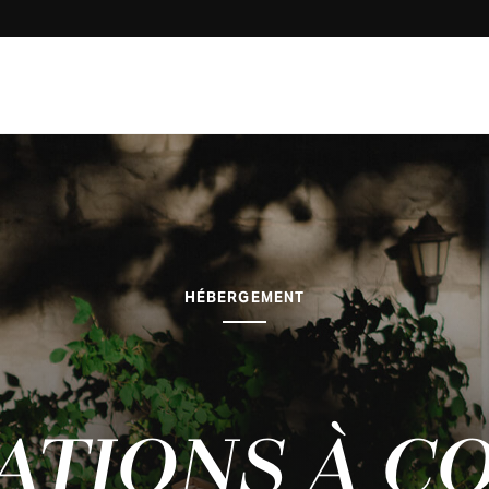
HÉBERGEMENT
ATIONS À C