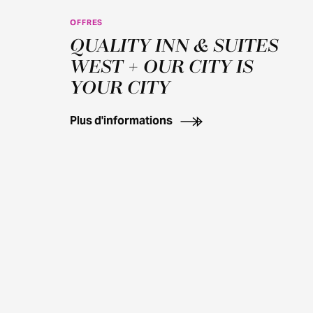
OFFRES
100+ OFFER APPLIES
QUALITY INN & SUITES
WEST + OUR CITY IS
YOUR CITY
Plus d'informations