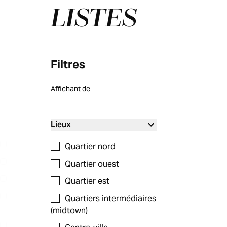
LISTES
Filtres
Affichant
de
Lieux
Quartier nord
Quartier ouest
Quartier est
Quartiers intermédiaires
(midtown)