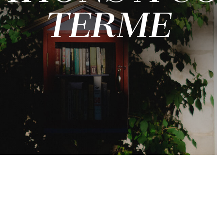
TERME