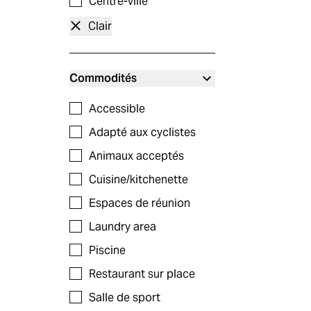
Centre-ville
Clair
Commodités
Accessible
Adapté aux cyclistes
Animaux acceptés
Cuisine/kitchenette
Espaces de réunion
Laundry area
Piscine
Restaurant sur place
Salle de sport