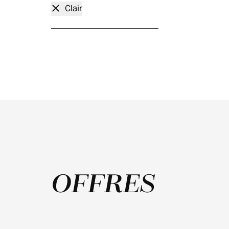
Clair
OFFRES