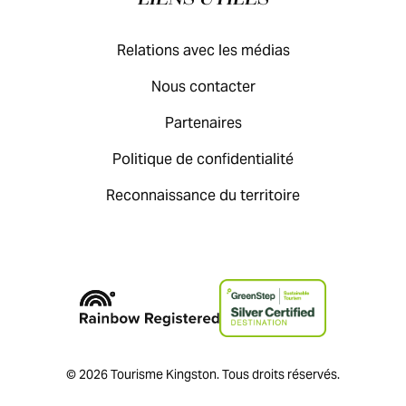
Relations avec les médias
Nous contacter
Partenaires
Politique de confidentialité
Reconnaissance du territoire
© 2026 Tourisme Kingston. Tous droits réservés.