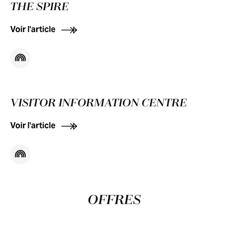
THE SPIRE
Voir l'article
VISITOR INFORMATION CENTRE
Voir l'article
OFFRES