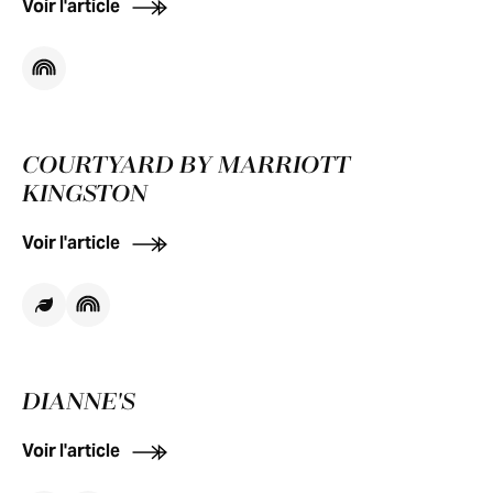
Voir l'article
COURTYARD BY MARRIOTT
KINGSTON
Voir l'article
DIANNE'S
Voir l'article