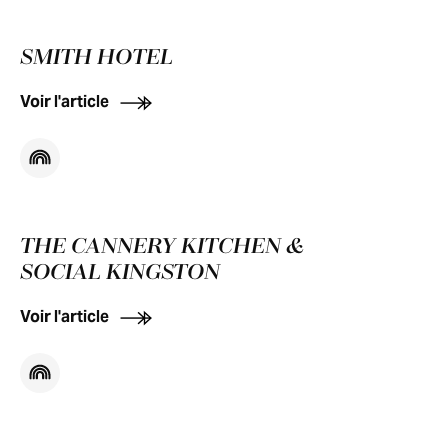
SMITH HOTEL
Voir l'article
THE CANNERY KITCHEN &
SOCIAL KINGSTON
Voir l'article