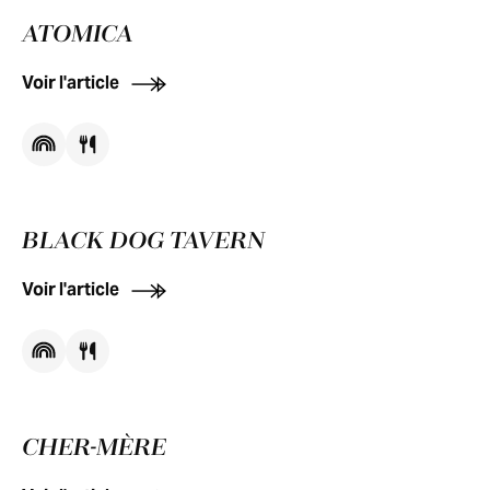
ATOMICA
Voir l'article
BLACK DOG TAVERN
Voir l'article
CHER-MÈRE