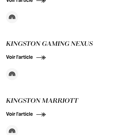
Voir l'article
KINGSTON GAMING NEXUS
Voir l'article
KINGSTON MARRIOTT
Voir l'article