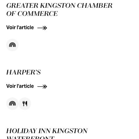
GREATER KINGSTON CHAMBER
OF COMMERCE
Voir l'article
HARPER’S
Voir l'article
HOLIDAY INN KINGSTON