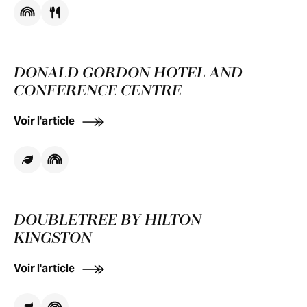
DONALD GORDON HOTEL AND
CONFERENCE CENTRE
Voir l'article
DOUBLETREE BY HILTON
KINGSTON
Voir l'article