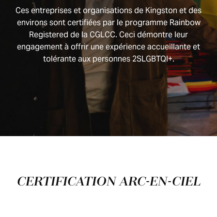
Ces entreprises et organisations de Kingston et des
environs sont certifiées par le programme Rainbow
Registered de la CGLCC. Ceci démontre leur
engagement à offrir une expérience accueillante et
tolérante aux personnes 2SLGBTQI+.
CERTIFICATION ARC-EN-CIEL