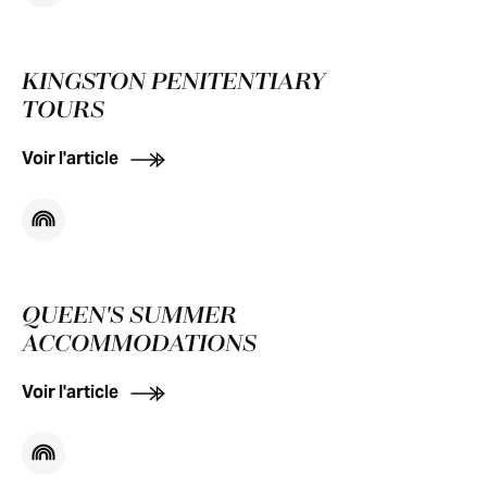
KINGSTON PENITENTIARY
TOURS
Voir l'article
QUEEN'S SUMMER
ACCOMMODATIONS
Voir l'article