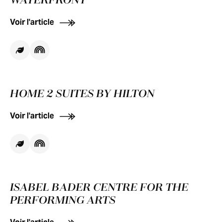
WATERFRONT
Voir l'article
HOME 2 SUITES BY HILTON
Voir l'article
ISABEL BADER CENTRE FOR THE
PERFORMING ARTS