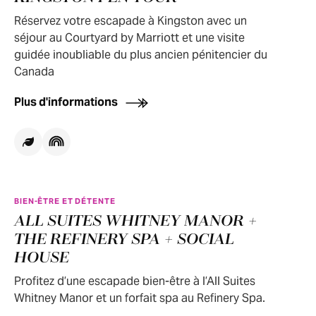
Réservez votre escapade à Kingston avec un
séjour au Courtyard by Marriott et une visite
guidée inoubliable du plus ancien pénitencier du
Canada
Plus d'informations
BIEN-ÊTRE ET DÉTENTE
ALL SUITES WHITNEY MANOR +
THE REFINERY SPA + SOCIAL
HOUSE
Profitez d’une escapade bien-être à l’All Suites
Whitney Manor et un forfait spa au Refinery Spa.