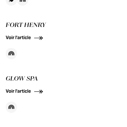
FORT HENRY
Voir l'article
GLOW SPA
Voir l'article