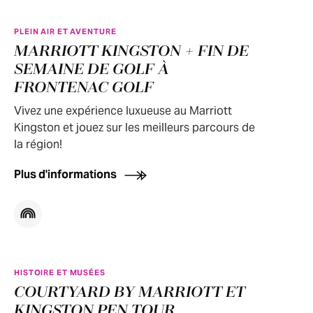
PLEIN AIR ET AVENTURE
MARRIOTT KINGSTON + FIN DE
SEMAINE DE GOLF À
FRONTENAC GOLF
Vivez une expérience luxueuse au Marriott
Kingston et jouez sur les meilleurs parcours de
la région!
Plus d'informations
HISTOIRE ET MUSÉES
COURTYARD BY MARRIOTT ET
KINGSTON PEN TOUR