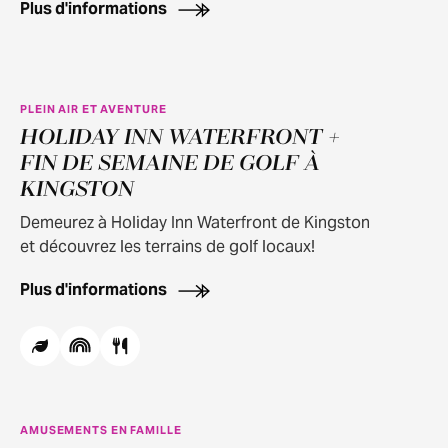
Plus d'informations
PLEIN AIR ET AVENTURE
HOLIDAY INN WATERFRONT +
FIN DE SEMAINE DE GOLF À
KINGSTON
Demeurez à Holiday Inn Waterfront de Kingston
et découvrez les terrains de golf locaux!
Plus d'informations
AMUSEMENTS EN FAMILLE