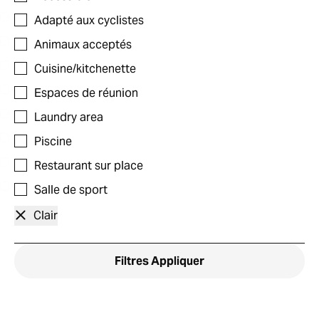
Adapté aux cyclistes
Animaux acceptés
Cuisine/kitchenette
Espaces de réunion
Laundry area
Piscine
Restaurant sur place
Salle de sport
Clair
Filtres
Appliquer