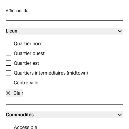
Affichant
de
Lieux
Quartier nord
Quartier ouest
Quartier est
Quartiers intermédiaires (midtown)
Centre-ville
Clair
Commodités
Accessible