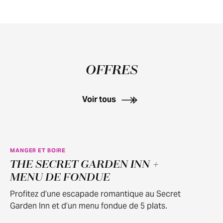
OFFRES
Voir tous
MANGER ET BOIRE
THE SECRET GARDEN INN +
MENU DE FONDUE
Profitez d’une escapade romantique au Secret
Garden Inn et d’un menu fondue de 5 plats.