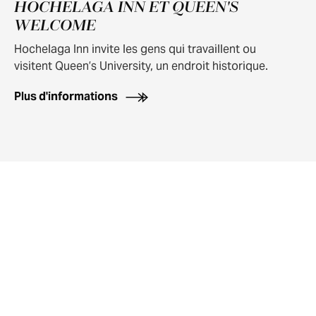
HOCHELAGA INN ET QUEEN'S
WELCOME
Hochelaga Inn invite les gens qui travaillent ou
visitent Queen’s University, un endroit historique.
Plus d'informations