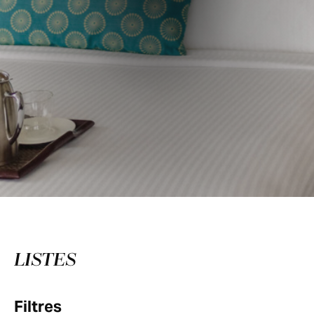
LISTES
Filtres