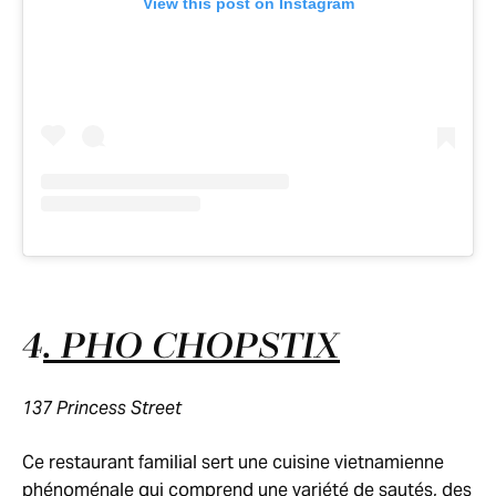
View this post on Instagram
4
. PHO CHOPSTIX
137 Princess Street
Ce restaurant familial sert une cuisine vietnamienne
phénoménale qui comprend une variété de sautés, des