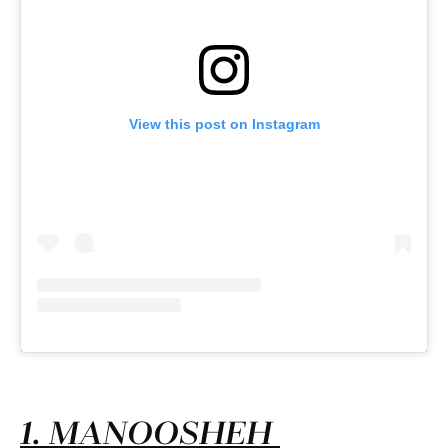
View this post on Instagram
1. MANOOSHEH