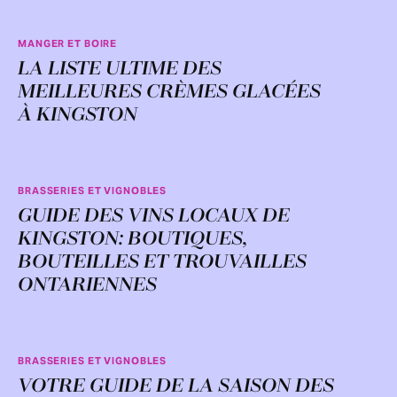
MANGER ET BOIRE
LA LISTE ULTIME DES
MEILLEURES CRÈMES GLACÉES
À KINGSTON
BRASSERIES ET VIGNOBLES
GUIDE DES VINS LOCAUX DE
KINGSTON: BOUTIQUES,
BOUTEILLES ET TROUVAILLES
ONTARIENNES
BRASSERIES ET VIGNOBLES
VOTRE GUIDE DE LA SAISON DES