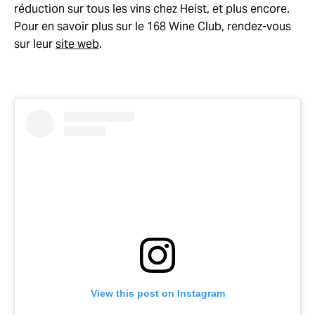
réduction sur tous les vins chez Heist, et plus encore.
Pour en savoir plus sur le 168 Wine Club, rendez-vous
sur leur
site web
.
View this post on Instagram