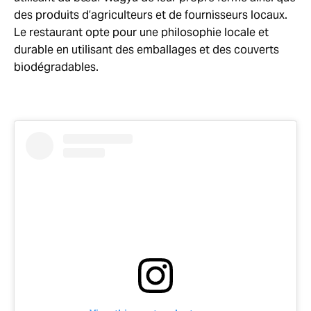
des produits d’agriculteurs et de fournisseurs locaux.
Le restaurant opte pour une philosophie locale et
durable en utilisant des emballages et des couverts
biodégradables.