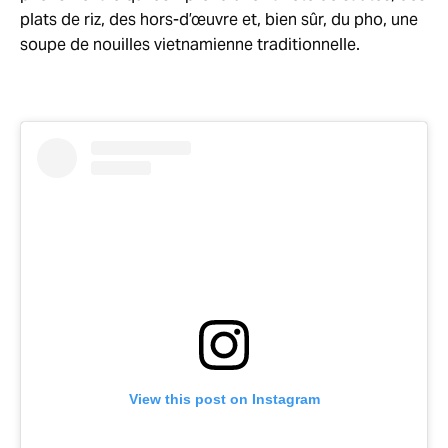
plats de riz, des hors-d’œuvre et, bien sûr, du pho, une
soupe de nouilles vietnamienne traditionnelle.
View this post on Instagram