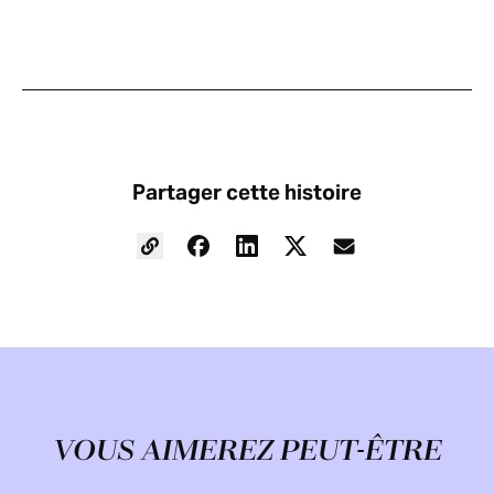
Partager cette histoire
VOUS AIMEREZ PEUT-ÊTRE