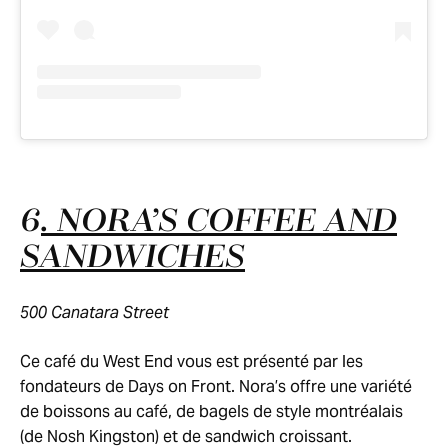
6
. NORA’S COFFEE AND
SANDWICHES
500 Canatara Street
Ce café du West End vous est présenté par les
fondateurs de Days on Front. Nora’s offre une variété
de boissons au café, de bagels de style montréalais
(de Nosh Kingston) et de sandwich croissant.