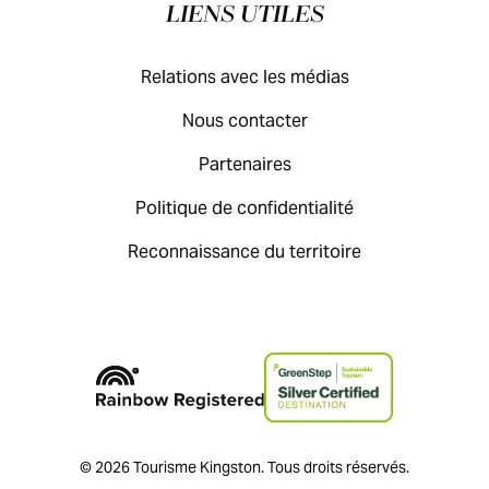
LIENS UTILES
Relations avec les médias
Nous contacter
Partenaires
Politique de confidentialité
Reconnaissance du territoire
© 2026 Tourisme Kingston. Tous droits réservés.