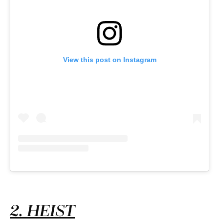
View this post on Instagram
2. HEIST