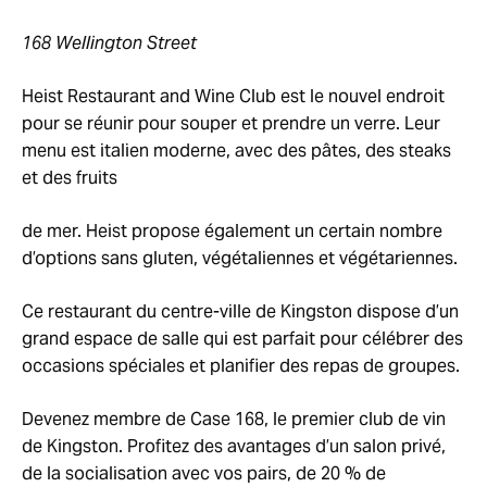
168 Wellington Street
Heist Restaurant and Wine Club est le nouvel endroit
pour se réunir pour souper et prendre un verre. Leur
menu est italien moderne, avec des pâtes, des steaks
et des fruits
de mer. Heist propose également un certain nombre
d’options sans gluten, végétaliennes et végétariennes.
Ce restaurant du centre-ville de Kingston dispose d’un
grand espace de salle qui est parfait pour célébrer des
occasions spéciales et planifier des repas de groupes.
Devenez membre de Case 168, le premier club de vin
de Kingston. Profitez des avantages d’un salon privé,
de la socialisation avec vos pairs, de 20 % de