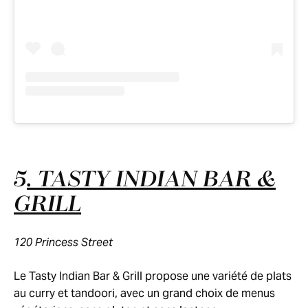
5
. TASTY INDIAN BAR &
GRILL
120 Princess Street
Le Tasty Indian Bar & Grill propose une variété de plats
au curry et tandoori, avec un grand choix de menus