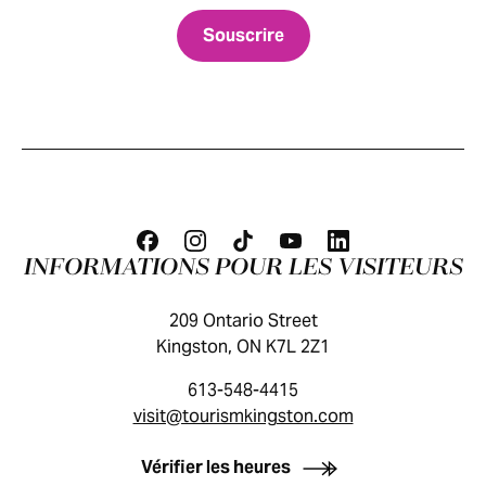
INFORMATIONS POUR LES VISITEURS
209 Ontario Street
Kingston, ON K7L 2Z1
613-548-4415
visit@tourismkingston.com
GUIDE DES VISITEURS
Vérifier les heures