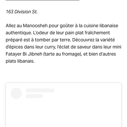
163 Division St.
Allez au Manoosheh pour goûter à la cuisine libanaise
authentique. L’odeur de leur pain plat fraîchement
préparé est à tomber par terre. Découvrez la variété
d’épices dans leur curry, l’éclat de saveur dans leur mini
Fatayer Bi Jibneh (tarte au fromage), et bien d’autres
plats libanais.