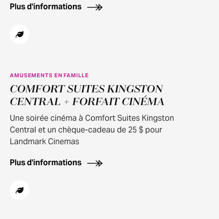
Plus d'informations
AMUSEMENTS EN FAMILLE
COMFORT SUITES KINGSTON
CENTRAL + FORFAIT CINÉMA
Une soirée cinéma à Comfort Suites Kingston
Central et un chèque-cadeau de 25 $ pour
Landmark Cinemas
Plus d'informations