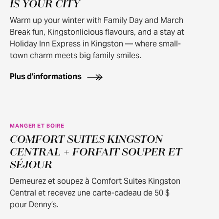
IS YOUR CITY
Warm up your winter with Family Day and March
Break fun, Kingstonlicious flavours, and a stay at
Holiday Inn Express in Kingston — where small-
town charm meets big family smiles.
Plus d'informations
MANGER ET BOIRE
COMFORT SUITES KINGSTON
CENTRAL + FORFAIT SOUPER ET
SÉJOUR
Demeurez et soupez à Comfort Suites Kingston
Central et recevez une carte-cadeau de 50 $
pour Denny’s.