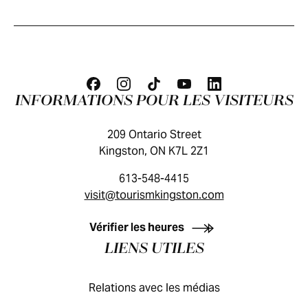
INFORMATIONS POUR LES VISITEURS
209 Ontario Street
Kingston, ON K7L 2Z1
613-548-4415
visit@tourismkingston.com
GUIDE DES VISITEURS
Vérifier les heures
LIENS UTILES
Relations avec les médias