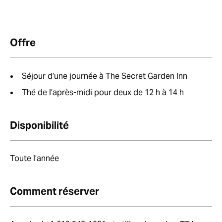
Offre
Séjour d’une journée à The Secret Garden Inn
Thé de l’après-midi pour deux de 12 h à 14 h
Disponibilité
Toute l’année
Comment réserver