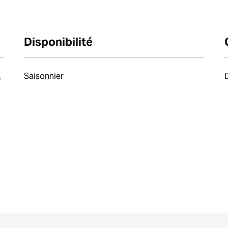
Disponibilité
Saisonnier
.