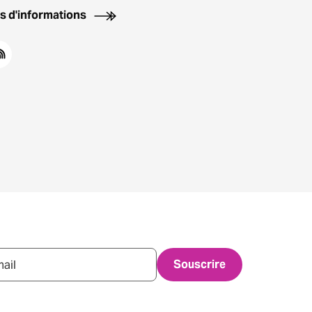
us d'informations