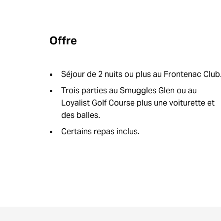
Offre
Séjour de 2 nuits ou plus au Frontenac Club
Trois parties au Smuggles Glen ou au
Loyalist Golf Course plus une voiturette et
des balles.
Certains repas inclus.