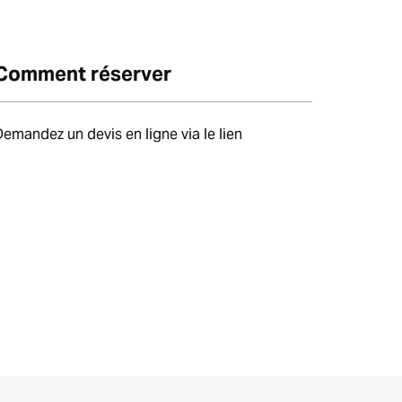
Comment réserver
Demandez un devis en ligne via le lien