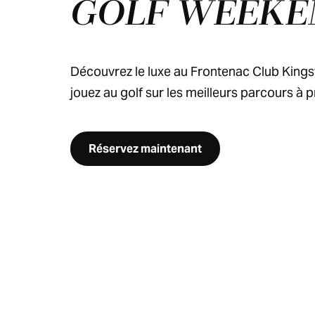
GOLF WEEKE
Découvrez le luxe au Frontenac Club Kings
jouez au golf sur les meilleurs parcours à p
Réservez maintenant