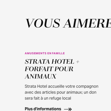
VOUS AIMERE
AMUSEMENTS EN FAMILLE
STRATA HOTEL +
FORFAIT POUR
ANIMAUX
Strata Hotel accueille votre compagnon
avec des articles pour animaux; un don
sera fait à un refuge local
Plus d'informations