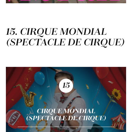
15. CIRQUE MONDIAL
(SPECTACLE DE CIRQUE)
15
CIRQUE MONDIAL
(SPECTACLE DE CIRQUE)