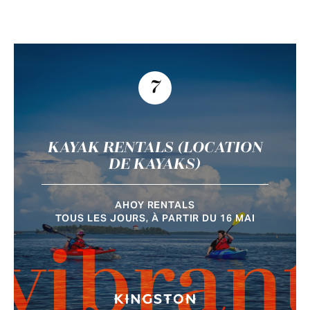
7
KAYAK RENTALS (LOCATION
DE KAYAKS)
AHOY RENTALS
TOUS LES JOURS, À PARTIR DU 16 MAI
vibran