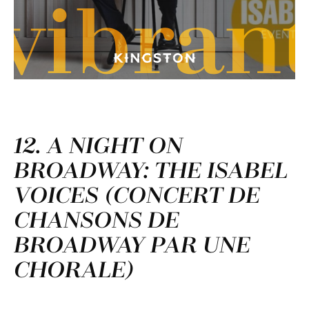
vibran
12. A NIGHT ON
BROADWAY: THE ISABEL
VOICES (CONCERT DE
CHANSONS DE
BROADWAY PAR UNE
CHORALE)