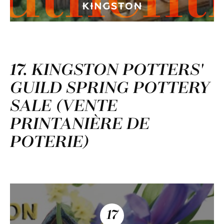
17. KINGSTON POTTERS'
GUILD SPRING POTTERY
SALE (VENTE
PRINTANIÈRE DE
POTERIE)
17