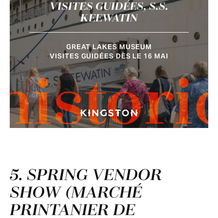
VISITES GUIDÉES, S.S.
KEEWATIN
GREAT LAKES MUSEUM
VISITES GUIDÉES DÈS LE 16 MAI
histori
5. SPRING VENDOR
SHOW (MARCHÉ
PRINTANIER DE