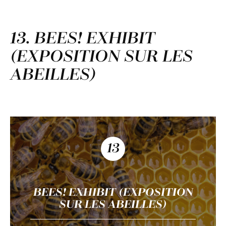
13. BEES! EXHIBIT
(EXPOSITION SUR LES
ABEILLES)
13
BEES! EXHIBIT (EXPOSITION
SUR LES ABEILLES)