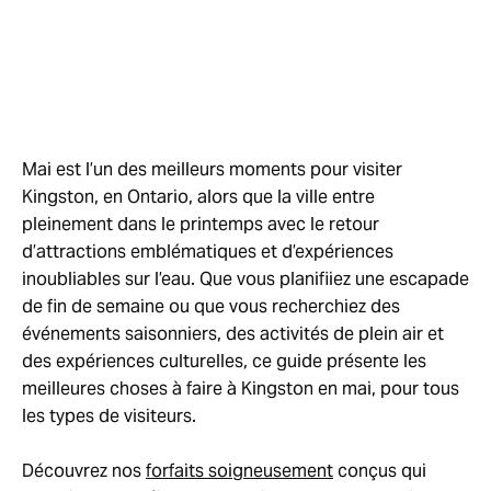
Mai est l’un des meilleurs moments pour visiter
Kingston, en Ontario, alors que la ville entre
pleinement dans le printemps avec le retour
d’attractions emblématiques et d’expériences
inoubliables sur l’eau. Que vous planifiiez une escapade
de fin de semaine ou que vous recherchiez des
événements saisonniers, des activités de plein air et
des expériences culturelles, ce guide présente les
meilleures choses à faire à Kingston en mai, pour tous
les types de visiteurs.
Découvrez nos
forfaits soigneusement
conçus qui