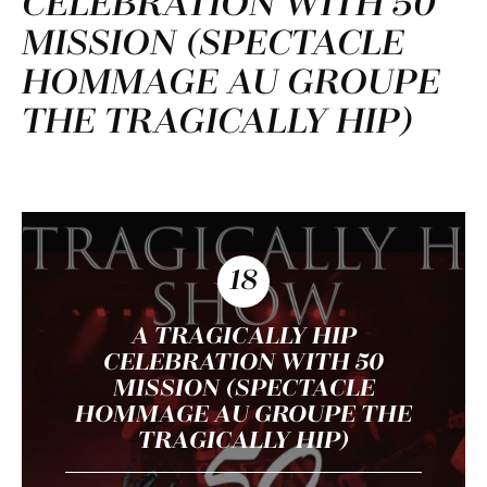
CELEBRATION WITH 50
MISSION (SPECTACLE
HOMMAGE AU GROUPE
THE TRAGICALLY HIP)
18
A TRAGICALLY HIP
CELEBRATION WITH 50
MISSION (SPECTACLE
HOMMAGE AU GROUPE THE
TRAGICALLY HIP)