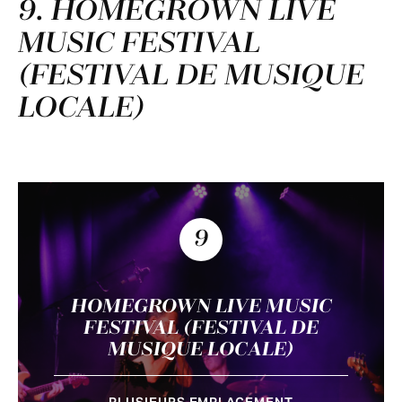
9. HOMEGROWN LIVE
MUSIC FESTIVAL
(FESTIVAL DE MUSIQUE
LOCALE)
9
HOMEGROWN LIVE MUSIC
FESTIVAL (FESTIVAL DE
MUSIQUE LOCALE)
PLUSIEURS EMPLACEMENT