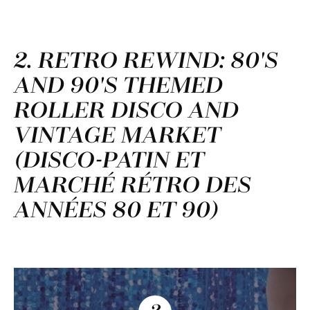
2. RETRO REWIND: 80'S
AND 90'S THEMED
ROLLER DISCO AND
VINTAGE MARKET
(DISCO-PATIN ET
MARCHÉ RÉTRO DES
ANNÉES 80 ET 90)