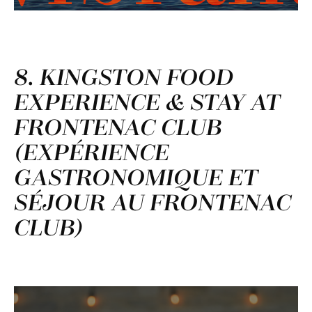
8. KINGSTON FOOD
EXPERIENCE & STAY AT
FRONTENAC CLUB
(EXPÉRIENCE
GASTRONOMIQUE ET
SÉJOUR AU FRONTENAC
CLUB)