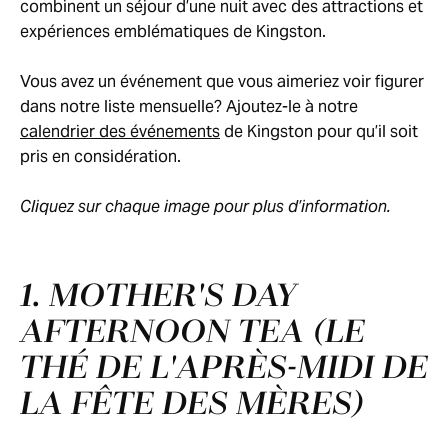
combinent un séjour d’une nuit avec des attractions et
expériences emblématiques de Kingston.
Vous avez un événement que vous aimeriez voir figurer
dans notre liste mensuelle? Ajoutez-le à notre
calendrier des événements
de Kingston pour qu’il soit
pris en considération.
Cliquez sur chaque image pour plus d’information.
1. MOTHER'S DAY
AFTERNOON TEA (LE
THÉ DE L'APRÈS-MIDI DE
LA FÊTE DES MÈRES)