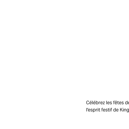
Célébrez les fêtes d
l'esprit festif de Kin