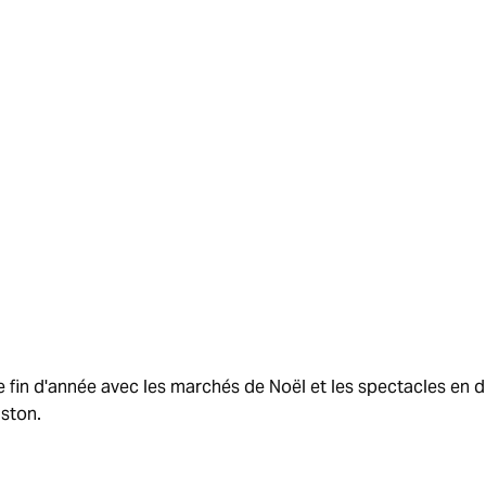
e fin d'année avec les marchés de Noël et les spectacles en d
gston.