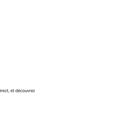
irect, et découvrez