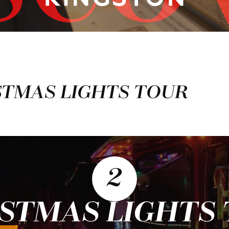
ISTMAS LIGHTS TOUR
2
STMAS LIGHTS