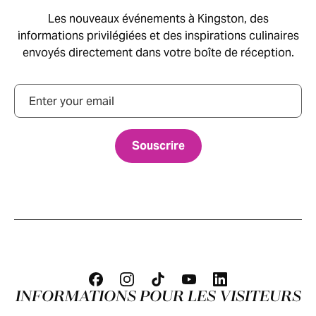
Les nouveaux événements à Kingston, des
informations privilégiées et des inspirations culinaires
envoyés directement dans votre boîte de réception.
Courriel
INFORMATIONS POUR LES VISITEURS