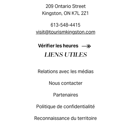
209 Ontario Street
Kingston, ON K7L 2Z1
613-548-4415
visit@tourismkingston.com
GUIDE DES VISITEURS
Vérifier les heures
LIENS UTILES
Relations avec les médias
Nous contacter
Partenaires
Politique de confidentialité
Reconnaissance du territoire