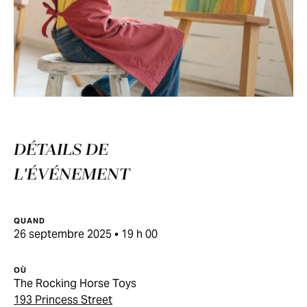
DÉTAILS DE
L'ÉVÉNEMENT
QUAND
26 septembre 2025 • 19 h 00
OÙ
The Rocking Horse Toys
193 Princess Street