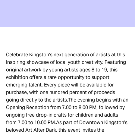
Celebrate Kingston’s next generation of artists at this
inspiring showcase of local youth creativity. Featuring
original artwork by young artists ages 8 to 19, this
exhibition offers a rare opportunity to support
emerging talent. Every piece will be available for
purchase, with one hundred percent of proceeds
going directly to the artists.The evening begins with an
Opening Reception from 7:00 to 8:00 PM, followed by
ongoing free drop-in crafts for children and adults
from 7:00 to 10:00 PM.As part of Downtown Kingston’s
beloved Art After Dark, this event invites the