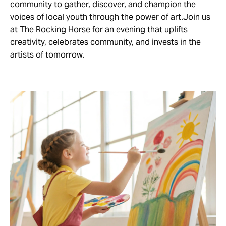
community to gather, discover, and champion the
voices of local youth through the power of art.Join us
at The Rocking Horse for an evening that uplifts
creativity, celebrates community, and invests in the
artists of tomorrow.