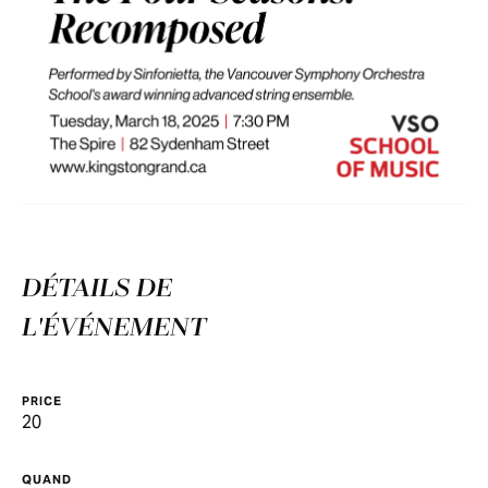
DÉTAILS DE
L'ÉVÉNEMENT
PRICE
20
QUAND