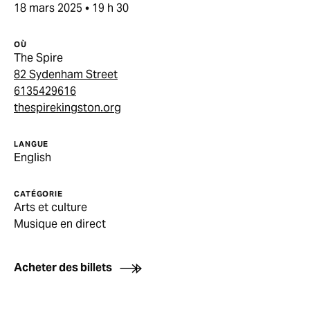
18 mars 2025 • 19 h 30
OÙ
The Spire
82 Sydenham Street
6135429616
thespirekingston.org
LANGUE
English
CATÉGORIE
Arts et culture
Musique en direct
Acheter des billets