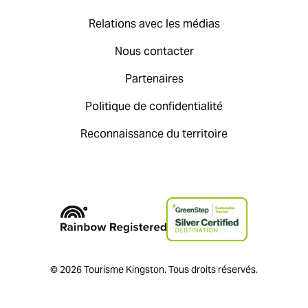
Relations avec les médias
Nous contacter
Partenaires
Politique de confidentialité
Reconnaissance du territoire
© 2026 Tourisme Kingston. Tous droits réservés.