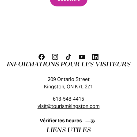
INFORMATIONS POUR LES VISITEURS
209 Ontario Street
Kingston, ON K7L 2Z1
613-548-4415
visit@tourismkingston.com
GUIDE DES VISITEURS
Vérifier les heures
LIENS UTILES