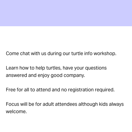
Come chat with us during our turtle info workshop.
Learn how to help turtles, have your questions
answered and enjoy good company.
Free for all to attend and no registration required.
Focus will be for adult attendees although kids always
welcome.