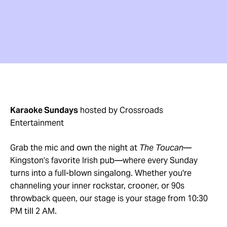
Karaoke Sundays
hosted by Crossroads
Entertainment
Grab the mic and own the night at
The Toucan
—
Kingston’s favorite Irish pub—where every Sunday
turns into a full-blown singalong. Whether you're
channeling your inner rockstar, crooner, or 90s
throwback queen, our stage is your stage from 10:30
PM till 2 AM.