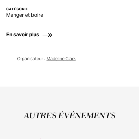
CATÉGORIE
Manger et boire
En savoir plus
Organisateur :
Madeline Clark
AUTRES ÉVÉNEMENTS