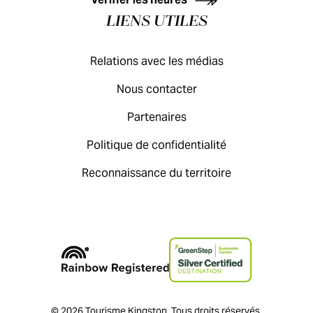
LIENS UTILES
Relations avec les médias
Nous contacter
Partenaires
Politique de confidentialité
Reconnaissance du territoire
© 2026 Tourisme Kingston. Tous droits réservés.