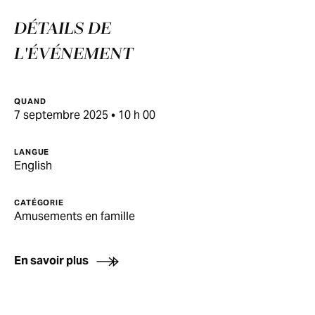
DÉTAILS DE
L'ÉVÉNEMENT
QUAND
7 septembre 2025 • 10 h 00
LANGUE
English
CATÉGORIE
Amusements en famille
En savoir plus