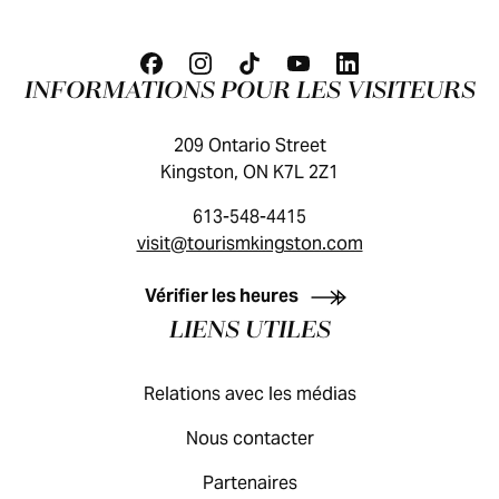
INFORMATIONS POUR LES VISITEURS
209 Ontario Street
Kingston, ON K7L 2Z1
613-548-4415
visit@tourismkingston.com
GUIDE DES VISITEURS
Vérifier les heures
LIENS UTILES
Relations avec les médias
Nous contacter
Partenaires