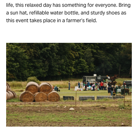
life, this relaxed day has something for everyone. Bring
a sun hat, refillable water bottle, and sturdy shoes as
this event takes place in a farmer’s field.