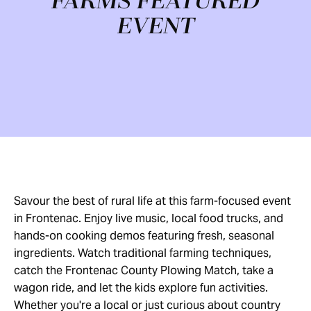
FARMS FEATURED
EVENT
Savour the best of rural life at this farm-focused event
in Frontenac. Enjoy live music, local food trucks, and
hands-on cooking demos featuring fresh, seasonal
ingredients. Watch traditional farming techniques,
catch the Frontenac County Plowing Match, take a
wagon ride, and let the kids explore fun activities.
Whether you're a local or just curious about country