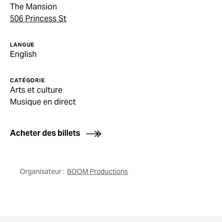
The Mansion
506 Princess St
LANGUE
English
CATÉGORIE
Arts et culture
Musique en direct
Acheter des billets
Organisateur :
BOOM Productions