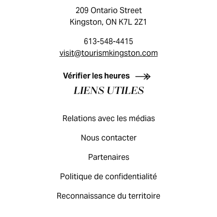
209 Ontario Street
Kingston, ON K7L 2Z1
613-548-4415
visit@tourismkingston.com
GUIDE DES VISITEURS
Vérifier les heures
LIENS UTILES
Relations avec les médias
Nous contacter
Partenaires
Politique de confidentialité
Reconnaissance du territoire