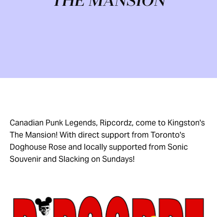
THE MANSION
Canadian Punk Legends, Ripcordz, come to Kingston's
The Mansion! With direct support from Toronto's
Doghouse Rose and locally supported from Sonic
Souvenir and Slacking on Sundays!