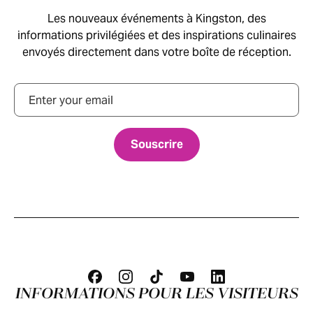
Les nouveaux événements à Kingston, des
informations privilégiées et des inspirations culinaires
envoyés directement dans votre boîte de réception.
Courriel
INFORMATIONS POUR LES VISITEURS