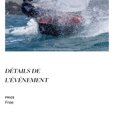
DÉTAILS DE
L'ÉVÉNEMENT
PRICE
Free