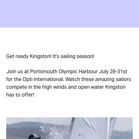
Get ready Kingston! It's sailing season!
Join us at Portsmouth Olympic Harbour July 28-31st
for the Opti International. Watch these amazing sailors
compete in the high winds and open water Kingston
has to offer!