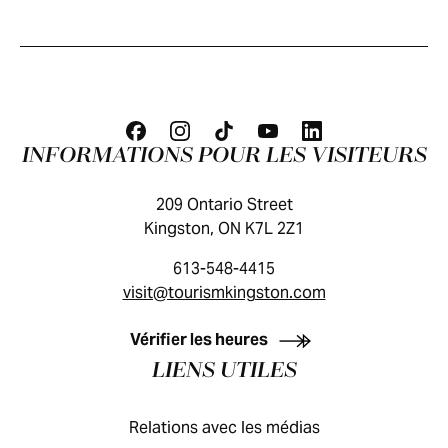
INFORMATIONS POUR LES VISITEURS
209 Ontario Street
Kingston, ON K7L 2Z1
613-548-4415
visit@tourismkingston.com
GUIDE DES VISITEURS
Vérifier les heures
LIENS UTILES
Relations avec les médias