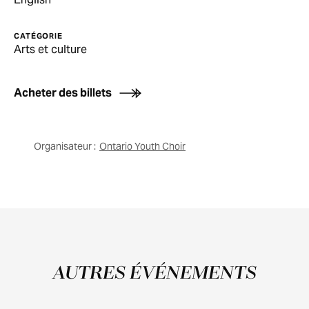
CATÉGORIE
Arts et culture
Acheter des billets
Organisateur :
Ontario Youth Choir
AUTRES ÉVÉNEMENTS