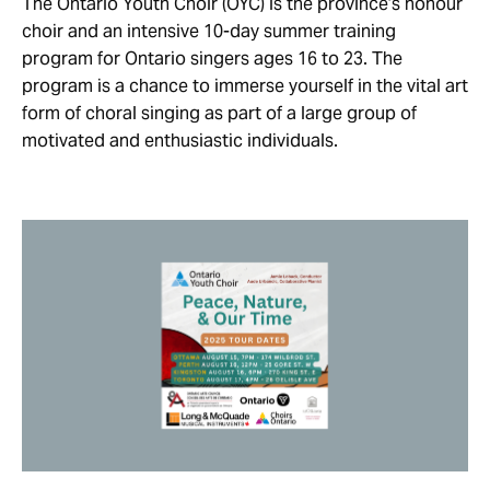
The Ontario Youth Choir (OYC) is the province’s honour
choir and an intensive 10-day summer training
program for Ontario singers ages 16 to 23. The
program is a chance to immerse yourself in the vital art
form of choral singing as part of a large group of
motivated and enthusiastic individuals.