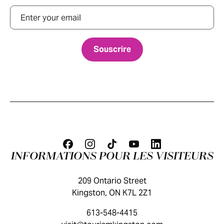
Courriel
INFORMATIONS POUR LES VISITEURS
209 Ontario Street
Kingston, ON K7L 2Z1
613-548-4415