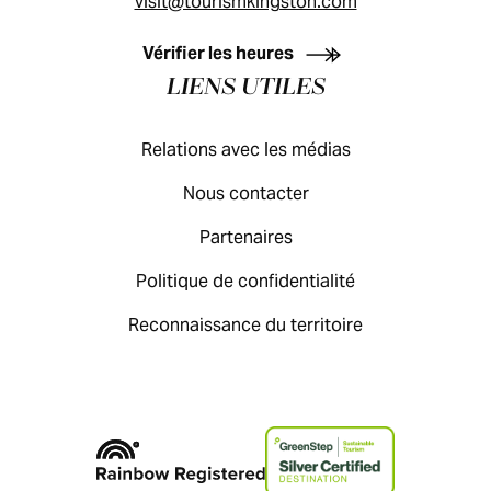
visit@tourismkingston.com
GUIDE DES VISITEURS
Vérifier les heures
LIENS UTILES
Relations avec les médias
Nous contacter
Partenaires
Politique de confidentialité
Reconnaissance du territoire