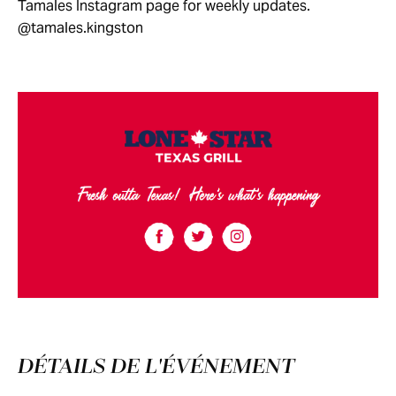
Tamales Instagram page for weekly updates.
@tamales.kingston
DÉTAILS DE L'ÉVÉNEMENT