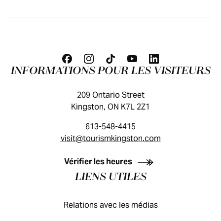
INFORMATIONS POUR LES VISITEURS
209 Ontario Street
Kingston, ON K7L 2Z1
613-548-4415
visit@tourismkingston.com
GUIDE DES VISITEURS
Vérifier les heures
LIENS UTILES
Relations avec les médias