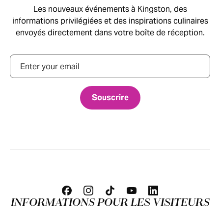
Les nouveaux événements à Kingston, des
informations privilégiées et des inspirations culinaires
envoyés directement dans votre boîte de réception.
Courriel
INFORMATIONS POUR LES VISITEURS