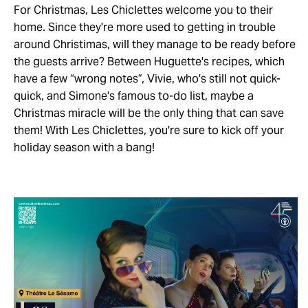
For Christmas, Les Chiclettes welcome you to their
home. Since they're more used to getting in trouble
around Christimas, will they manage to be ready before
the guests arrive? Between Huguette's recipes, which
have a few “wrong notes”, Vivie, who's still not quick-
quick, and Simone's famous to-do list, maybe a
Christmas miracle will be the only thing that can save
them! With Les Chiclettes, you're sure to kick off your
holiday season with a bang!