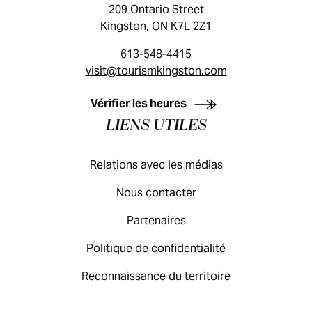
209 Ontario Street
Kingston, ON K7L 2Z1
613-548-4415
visit@tourismkingston.com
GUIDE DES VISITEURS
Vérifier les heures
LIENS UTILES
Relations avec les médias
Nous contacter
Partenaires
Politique de confidentialité
Reconnaissance du territoire