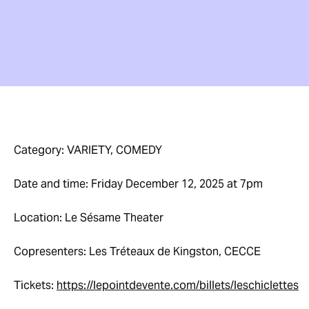
Category: VARIETY, COMEDY
Date and time: Friday December 12, 2025 at 7pm
Location: Le Sésame Theater
Copresenters: Les Tréteaux de Kingston, CECCE
Tickets:
https://lepointdevente.com/billets/leschiclettes