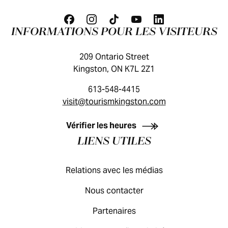
INFORMATIONS POUR LES VISITEURS
209 Ontario Street
Kingston, ON K7L 2Z1
613-548-4415
visit@tourismkingston.com
GUIDE DES VISITEURS
Vérifier les heures
LIENS UTILES
Relations avec les médias
Nous contacter
Partenaires