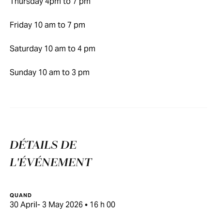
Thursday 4pm to 7 pm
Friday 10 am to 7 pm
Saturday 10 am to 4 pm
Sunday 10 am to 3 pm
DÉTAILS DE
L'ÉVÉNEMENT
QUAND
30 April- 3 May 2026 • 16 h 00