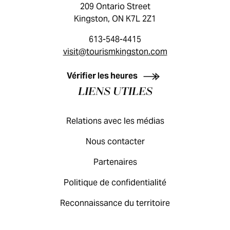
209 Ontario Street
Kingston, ON K7L 2Z1
613-548-4415
visit@tourismkingston.com
GUIDE DES VISITEURS
Vérifier les heures
LIENS UTILES
Relations avec les médias
Nous contacter
Partenaires
Politique de confidentialité
Reconnaissance du territoire