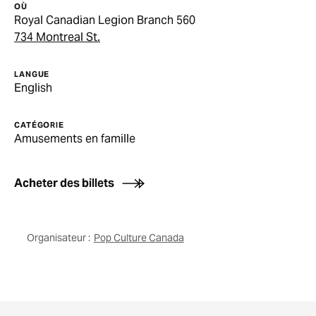
OÙ
Royal Canadian Legion Branch 560
734 Montreal St.
LANGUE
English
CATÉGORIE
Amusements en famille
Acheter des billets
Organisateur :
Pop Culture Canada