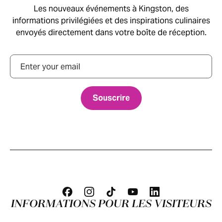
Les nouveaux événements à Kingston, des
informations privilégiées et des inspirations culinaires
envoyés directement dans votre boîte de réception.
Courriel
INFORMATIONS POUR LES VISITEURS