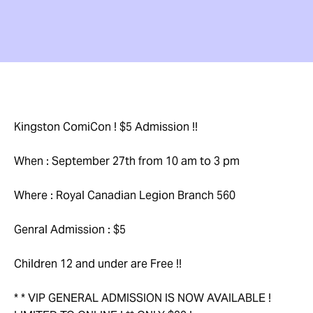
Kingston ComiCon ! $5 Admission !!
When : September 27th from 10 am to 3 pm
Where : Royal Canadian Legion Branch 560
Genral Admission : $5
Children 12 and under are Free !!
* * VIP GENERAL ADMISSION IS NOW AVAILABLE !