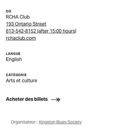
OÙ
RCHA Club
193 Ontario Street
613-542-8152 (after 15:00 hours)
rchaclub.com
LANGUE
English
CATÉGORIE
Arts et culture
Acheter des billets
Organisateur :
Kingston Blues Society