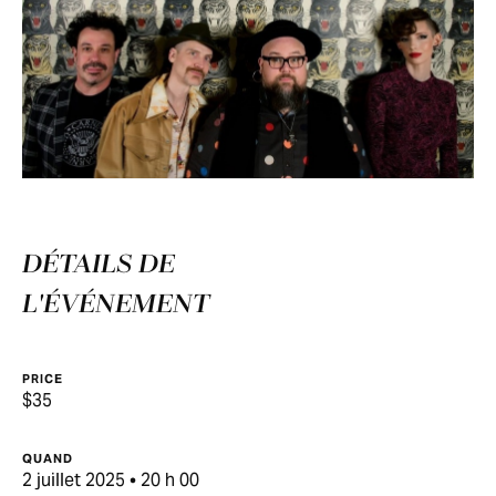
DÉTAILS DE
L'ÉVÉNEMENT
PRICE
$35
QUAND
2 juillet 2025 • 20 h 00