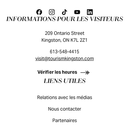
INFORMATIONS POUR LES VISITEURS
209 Ontario Street
Kingston, ON K7L 2Z1
613-548-4415
visit@tourismkingston.com
GUIDE DES VISITEURS
Vérifier les heures
LIENS UTILES
Relations avec les médias
Nous contacter
Partenaires