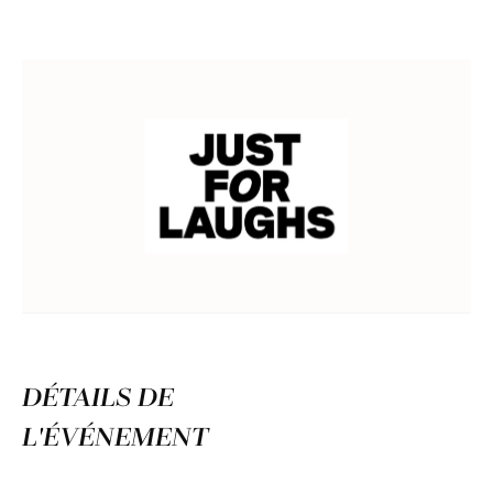
DÉTAILS DE
L'ÉVÉNEMENT