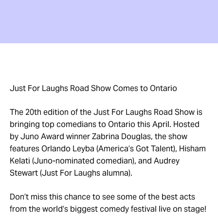
Just For Laughs Road Show Comes to Ontario
The 20th edition of the Just For Laughs Road Show is
bringing top comedians to Ontario this April. Hosted
by Juno Award winner Zabrina Douglas, the show
features Orlando Leyba (America’s Got Talent), Hisham
Kelati (Juno-nominated comedian), and Audrey
Stewart (Just For Laughs alumna).
Don’t miss this chance to see some of the best acts
from the world’s biggest comedy festival live on stage!