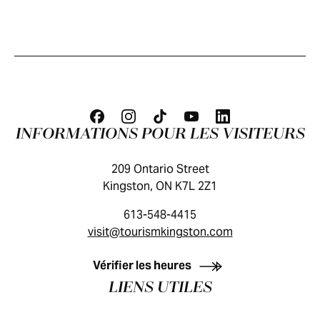
INFORMATIONS POUR LES VISITEURS
209 Ontario Street
Kingston, ON K7L 2Z1
613-548-4415
visit@tourismkingston.com
GUIDE DES VISITEURS
Vérifier les heures
LIENS UTILES