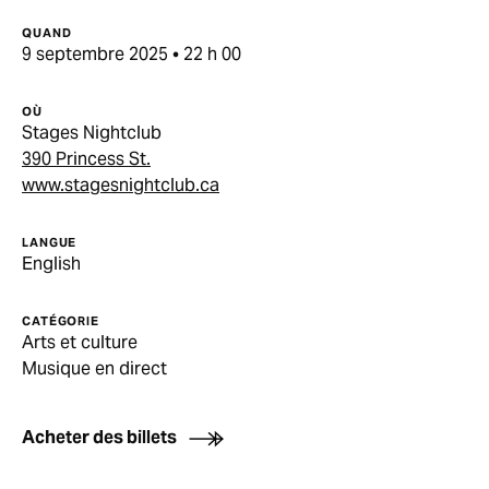
QUAND
9 septembre 2025 • 22 h 00
OÙ
Stages Nightclub
390 Princess St.
www.stagesnightclub.ca
LANGUE
English
CATÉGORIE
Arts et culture
Musique en direct
Acheter des billets