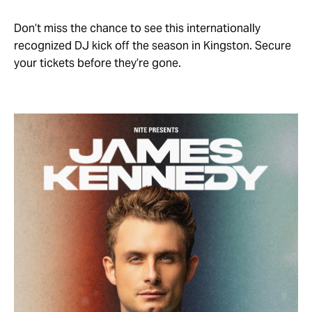
Don’t miss the chance to see this internationally
recognized DJ kick off the season in Kingston. Secure
your tickets before they’re gone.