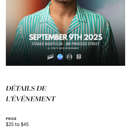
DÉTAILS DE
L'ÉVÉNEMENT
PRICE
$25 to $45