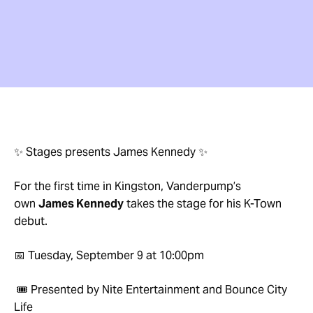
✨ Stages presents James Kennedy ✨
For the first time in Kingston, Vanderpump’s
own
James Kennedy
takes the stage for his K-Town
debut.
📅 Tuesday, September 9 at 10:00pm
🎟️ Presented by Nite Entertainment and Bounce City
Life