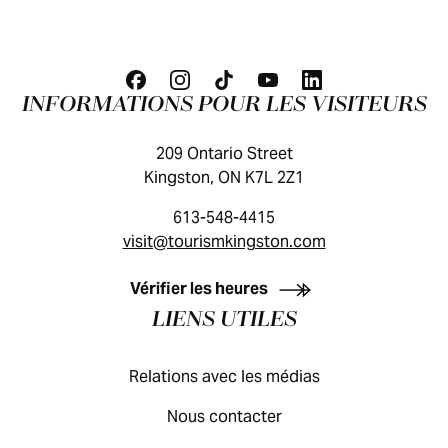
INFORMATIONS POUR LES VISITEURS
209 Ontario Street
Kingston, ON K7L 2Z1
613-548-4415
visit@tourismkingston.com
GUIDE DES VISITEURS
Vérifier les heures
LIENS UTILES
Relations avec les médias
Nous contacter