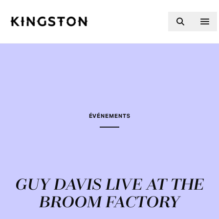
Skip to content
ÉVÉNEMENTS
GUY DAVIS LIVE AT THE
BROOM FACTORY