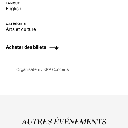
LANGUE
English
CATÉGORIE
Arts et culture
Acheter des billets
Organisateur :
KPP Concerts
AUTRES ÉVÉNEMENTS