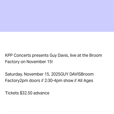
KPP Concerts presents Guy Davis, live at the Broom
Factory on November 15!
Saturday, November 15, 2025GUY DAVISBroom
Factory2pm doors // 2:30-4pm show // All Ages
Tickets $32.50 advance