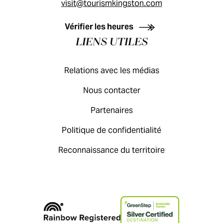
visit@tourismkingston.com
GUIDE DES VISITEURS
Vérifier les heures
LIENS UTILES
Relations avec les médias
Nous contacter
Partenaires
Politique de confidentialité
Reconnaissance du territoire