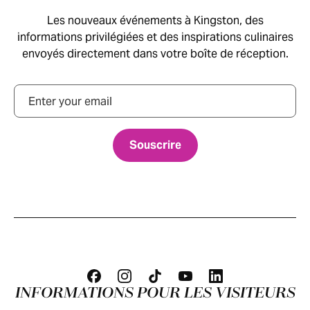
Les nouveaux événements à Kingston, des
informations privilégiées et des inspirations culinaires
envoyés directement dans votre boîte de réception.
Courriel
INFORMATIONS POUR LES VISITEURS