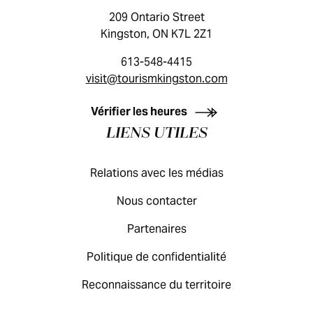
209 Ontario Street
Kingston, ON K7L 2Z1
613-548-4415
visit@tourismkingston.com
GUIDE DES VISITEURS
Vérifier les heures
LIENS UTILES
Relations avec les médias
Nous contacter
Partenaires
Politique de confidentialité
Reconnaissance du territoire