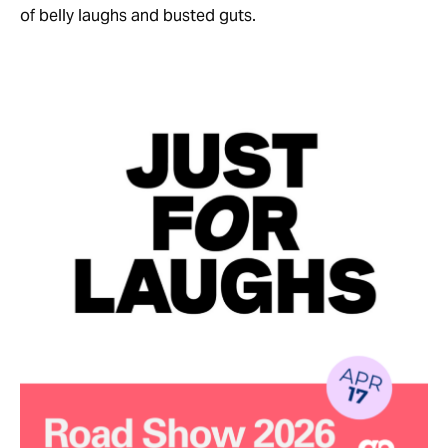
of belly laughs and busted guts.