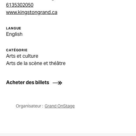
6135302050
www.kingstongrand.ca
LANGUE
English
CATÉGORIE
Arts et culture
Arts de la scène et théâtre
Acheter des billets
Organisateur :
Grand OnStage