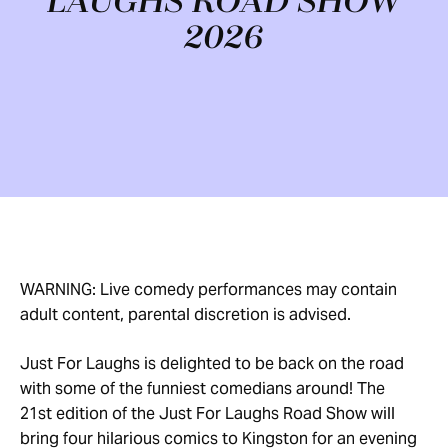
LAUGHS ROAD SHOW
2026
WARNING: Live comedy performances may contain
adult content, parental discretion is advised.
Just For Laughs is delighted to be back on the road
with some of the funniest comedians around! The
21st edition of the Just For Laughs Road Show will
bring four hilarious comics to Kingston for an evening