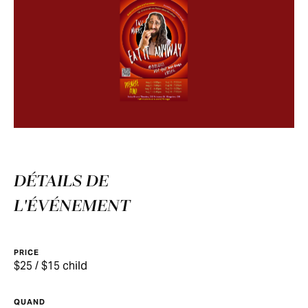
DÉTAILS DE
L'ÉVÉNEMENT
PRICE
$25 / $15 child
QUAND