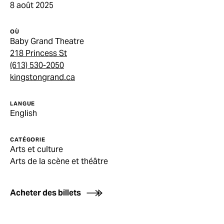
8 août 2025
OÙ
Baby Grand Theatre
218 Princess St
(613) 530-2050
kingstongrand.ca
LANGUE
English
CATÉGORIE
Arts et culture
Arts de la scène et théâtre
Acheter des billets