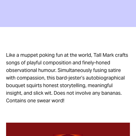
Like a muppet poking fun at the world, Tall Mark crafts
songs of playful composition and finely-honed
observational humour. Simultaneously fusing satire
with compassion, this bard-jester’s autobiographical
bouquet squirts honest storytelling, meaningful
insight, and slick wit. Does not involve any bananas.
Contains one swear word!