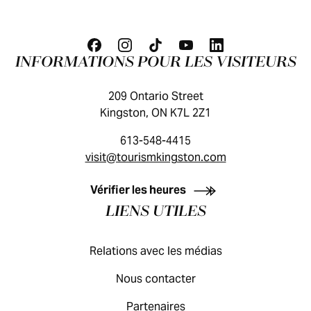
INFORMATIONS POUR LES VISITEURS
209 Ontario Street
Kingston, ON K7L 2Z1
613-548-4415
visit@tourismkingston.com
GUIDE DES VISITEURS
Vérifier les heures
LIENS UTILES
Relations avec les médias
Nous contacter
Partenaires