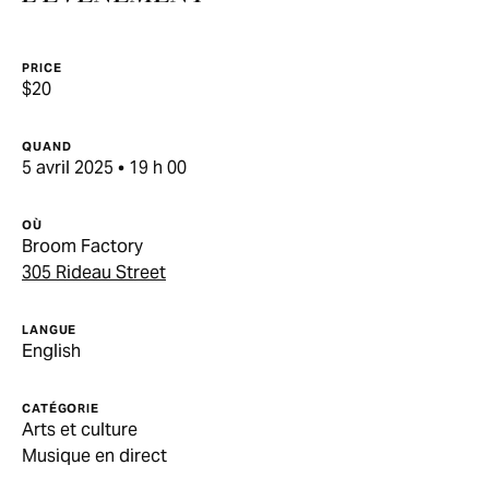
PRICE
$20
QUAND
5 avril 2025 • 19 h 00
OÙ
Broom Factory
305 Rideau Street
LANGUE
English
CATÉGORIE
Arts et culture
Musique en direct