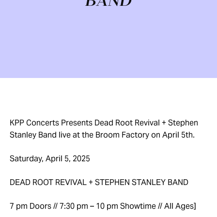
BAND
KPP Concerts Presents Dead Root Revival + Stephen
Stanley Band live at the Broom Factory on April 5th.
Saturday, April 5, 2025
DEAD ROOT REVIVAL + STEPHEN STANLEY BAND
7 pm Doors // 7:30 pm – 10 pm Showtime // All Ages]