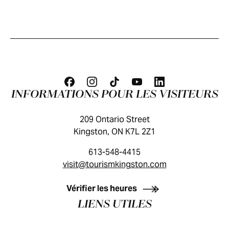
INFORMATIONS POUR LES VISITEURS
209 Ontario Street
Kingston, ON K7L 2Z1
613-548-4415
visit@tourismkingston.com
GUIDE DES VISITEURS
Vérifier les heures
LIENS UTILES