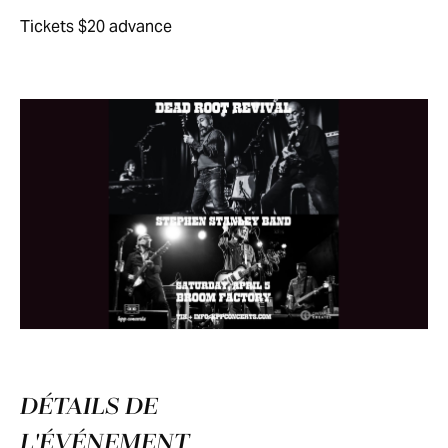
Tickets $20 advance
DÉTAILS DE
L'ÉVÉNEMENT