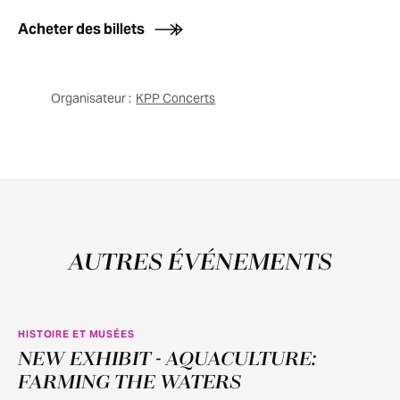
Acheter des billets
Organisateur :
KPP Concerts
AUTRES ÉVÉNEMENTS
HISTOIRE ET MUSÉES
NEW EXHIBIT - AQUACULTURE:
JUIN
11
FARMING THE WATERS