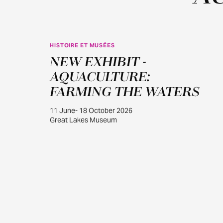
HISTOIRE ET MUSÉES
JUIN
NEW EXHIBIT -
11
AQUACULTURE:
FARMING THE WATERS
11 June- 18 October 2026
Great Lakes Museum