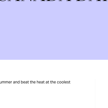
ummer and beat the heat at the coolest