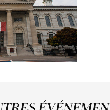
UTRES ÉVÉNEMEN