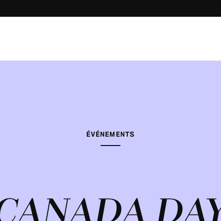
ÉVÉNEMENTS
CANADA DA