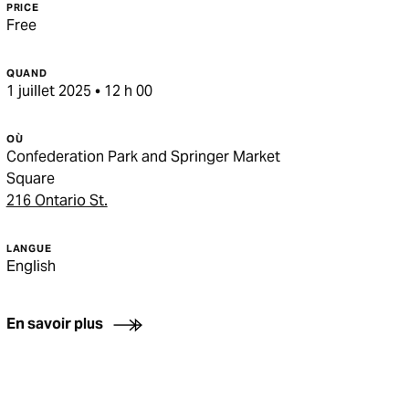
PRICE
Free
QUAND
1 juillet 2025 • 12 h 00
OÙ
Confederation Park and Springer Market
Square
216 Ontario St.
LANGUE
English
En savoir plus