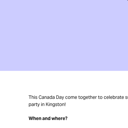
This Canada Day come together to celebrate s
party in Kingston!
When and where?