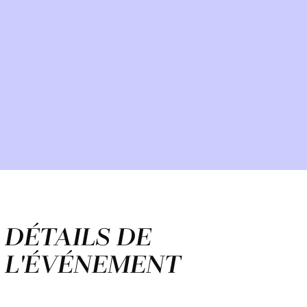
DÉTAILS DE
L'ÉVÉNEMENT