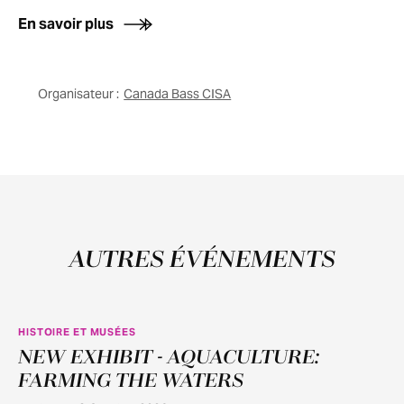
En savoir plus
Organisateur :
Canada Bass CISA
AUTRES ÉVÉNEMENTS
HISTOIRE ET MUSÉES
NEW EXHIBIT - AQUACULTURE:
JUIN
11
FARMING THE WATERS