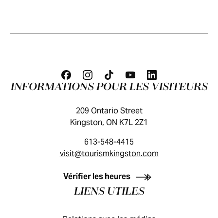
INFORMATIONS POUR LES VISITEURS
209 Ontario Street
Kingston, ON K7L 2Z1
613-548-4415
visit@tourismkingston.com
GUIDE DES VISITEURS
Vérifier les heures
LIENS UTILES