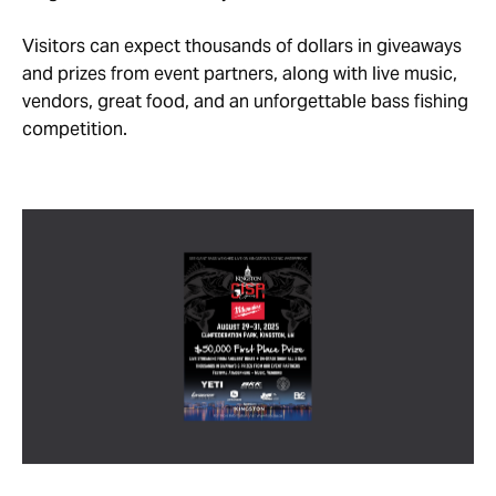
Visitors can expect thousands of dollars in giveaways
and prizes from event partners, along with live music,
vendors, great food, and an unforgettable bass fishing
competition.