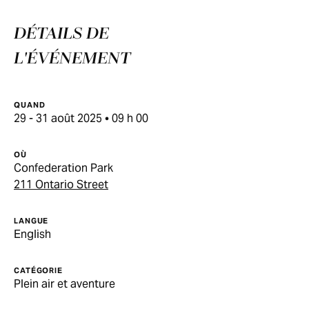
DÉTAILS DE
L'ÉVÉNEMENT
QUAND
29 - 31 août 2025 • 09 h 00
OÙ
Confederation Park
211 Ontario Street
LANGUE
English
CATÉGORIE
Plein air et aventure