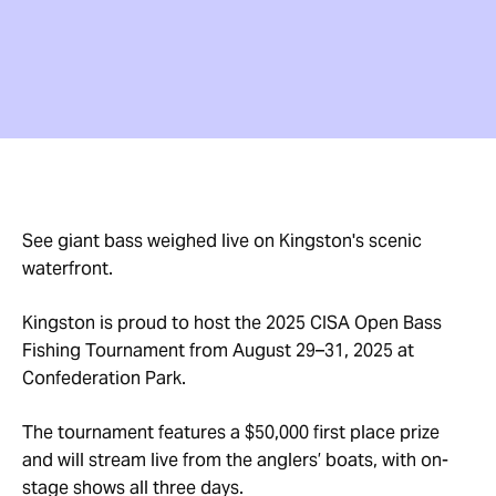
See giant bass weighed live on Kingston's scenic
waterfront.
Kingston is proud to host the 2025 CISA Open Bass
Fishing Tournament from August 29–31, 2025 at
Confederation Park.
The tournament features a $50,000 first place prize
and will stream live from the anglers’ boats, with on-
stage shows all three days.