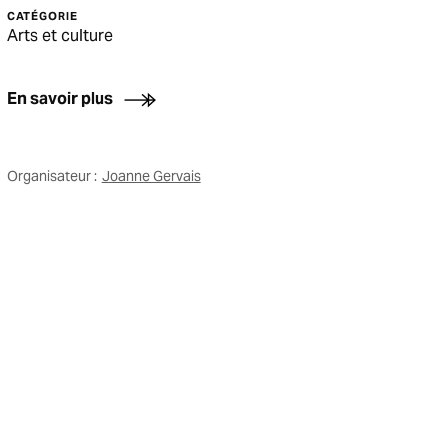
CATÉGORIE
Arts et culture
En savoir plus
Organisateur :
Joanne Gervais