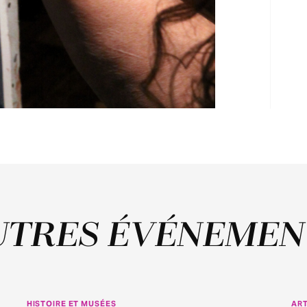
UTRES ÉVÉNEMEN
HISTOIRE ET MUSÉES
ART