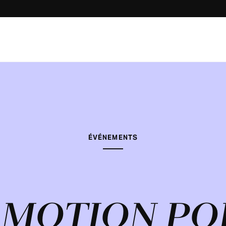
ÉVÉNEMENTS
N MOTION PO