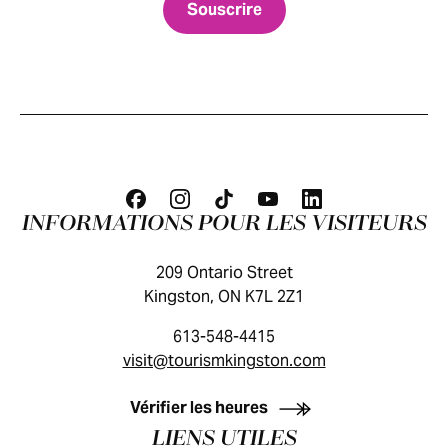
INFORMATIONS POUR LES VISITEURS
209 Ontario Street
Kingston, ON K7L 2Z1
613-548-4415
visit@tourismkingston.com
GUIDE DES VISITEURS
Vérifier les heures
LIENS UTILES