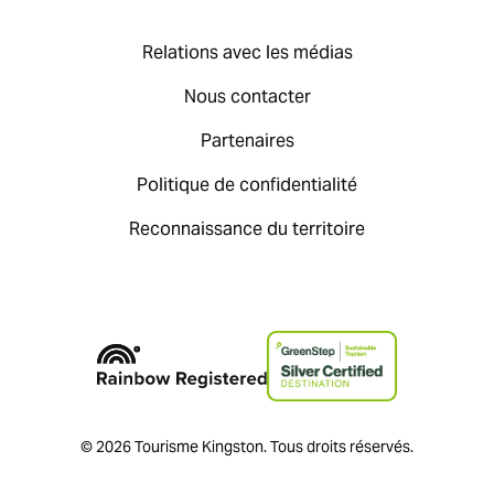
Relations avec les médias
Nous contacter
Partenaires
Politique de confidentialité
Reconnaissance du territoire
© 2026 Tourisme Kingston. Tous droits réservés.