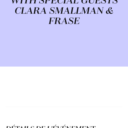
WITH SPECIAL GUESTS
CLARA SMALLMAN &
FRASE