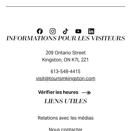
INFORMATIONS POUR LES VISITEURS
209 Ontario Street
Kingston, ON K7L 2Z1
613-548-4415
visit@tourismkingston.com
GUIDE DES VISITEURS
Vérifier les heures
LIENS UTILES
Relations avec les médias
Nous contacter