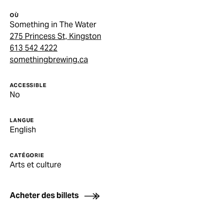
OÙ
Something in The Water
275 Princess St, Kingston
613 542 4222
somethingbrewing.ca
ACCESSIBLE
No
LANGUE
English
CATÉGORIE
Arts et culture
Acheter des billets