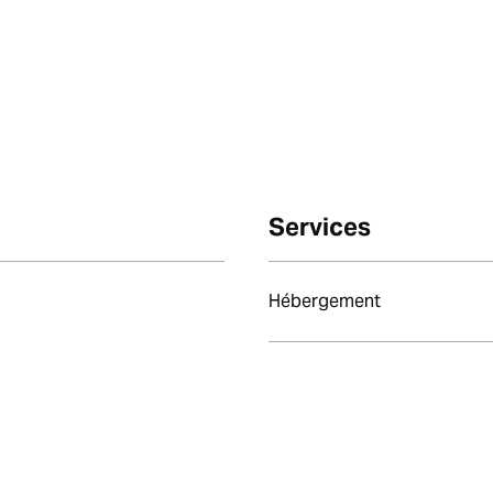
Services
Hébergement