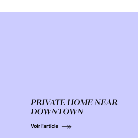
PRIVATE HOME NEAR
DOWNTOWN
Voir l'article