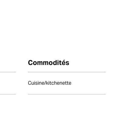
Commodités
Cuisine/kitchenette