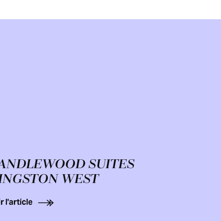
ANDLEWOOD SUITES
INGSTON WEST
r l'article