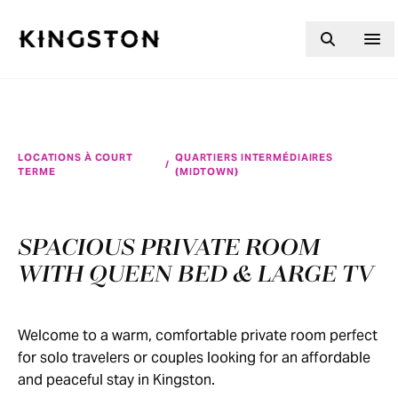
Skip to content
LOCATIONS À COURT
QUARTIERS INTERMÉDIAIRES
/
TERME
(MIDTOWN)
SPACIOUS PRIVATE ROOM
WITH QUEEN BED & LARGE TV
Welcome to a warm, comfortable private room perfect
for solo travelers or couples looking for an affordable
and peaceful stay in Kingston.