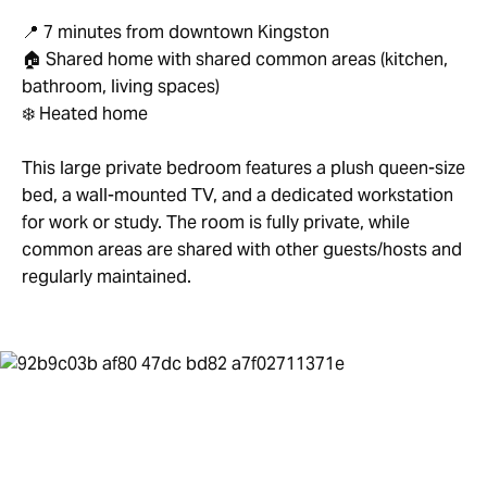
📍 7 minutes from downtown Kingston
🏠 Shared home with shared common areas (kitchen,
bathroom, living spaces)
❄️ Heated home
This large private bedroom features a plush queen-size
bed, a wall-mounted TV, and a dedicated workstation
for work or study. The room is fully private, while
common areas are shared with other guests/hosts and
regularly maintained.