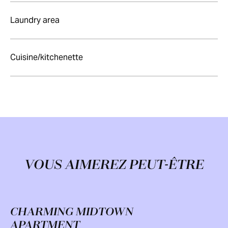
Laundry area
Cuisine/kitchenette
VOUS AIMEREZ PEUT-ÊTRE
CHARMING MIDTOWN
APARTMENT