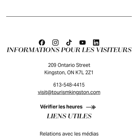
INFORMATIONS POUR LES VISITEURS
209 Ontario Street
Kingston, ON K7L 2Z1
613-548-4415
visit@tourismkingston.com
GUIDE DES VISITEURS
Vérifier les heures
LIENS UTILES
Relations avec les médias