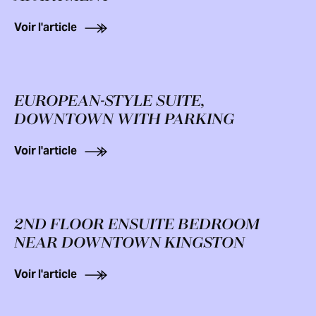
Voir l'article
EUROPEAN-STYLE SUITE,
DOWNTOWN WITH PARKING
Voir l'article
2ND FLOOR ENSUITE BEDROOM
NEAR DOWNTOWN KINGSTON
Voir l'article