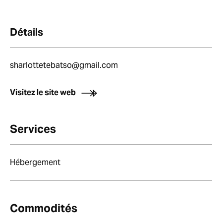
Détails
sharlottetebatso@gmail.com
Visitez le site web
Services
Hébergement
Commodités