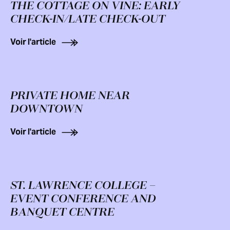
THE COTTAGE ON VINE: EARLY
CHECK-IN/LATE CHECK-OUT
Voir l'article
PRIVATE HOME NEAR
DOWNTOWN
Voir l'article
ST. LAWRENCE COLLEGE –
EVENT CONFERENCE AND
BANQUET CENTRE