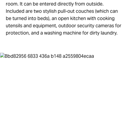
room. It can be entered directly from outside.
Included are two stylish pull-out couches (which can
be turned into beds), an open kitchen with cooking
utensils and equipment, outdoor security cameras for
protection, and a washing machine for dirty laundry.