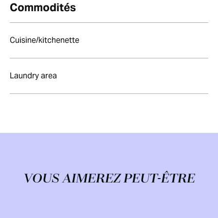
Commodités
Cuisine/kitchenette
Laundry area
VOUS AIMEREZ PEUT-ÊTRE