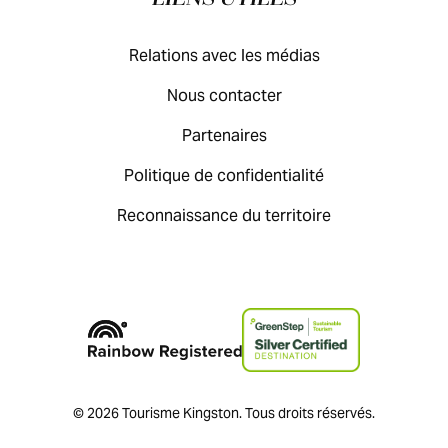
Relations avec les médias
Nous contacter
Partenaires
Politique de confidentialité
Reconnaissance du territoire
© 2026 Tourisme Kingston. Tous droits réservés.