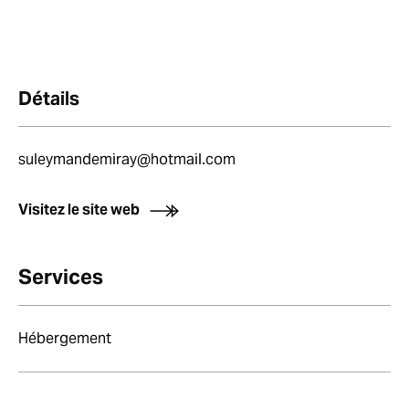
Détails
suleymandemiray@hotmail.com
Visitez le site web
Services
Hébergement