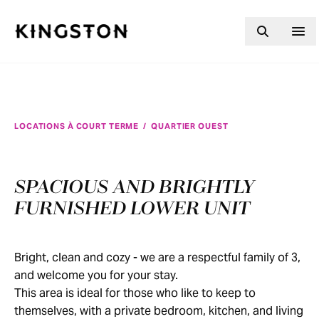
Skip to content
LOCATIONS À COURT TERME
/
QUARTIER OUEST
SPACIOUS AND BRIGHTLY
FURNISHED LOWER UNIT
Bright, clean and cozy - we are a respectful family of 3,
and welcome you for your stay.
This area is ideal for those who like to keep to
themselves, with a private bedroom, kitchen, and living