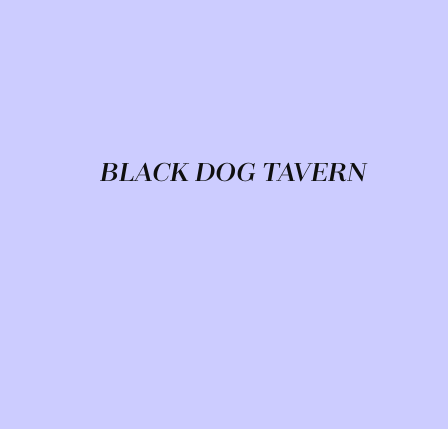
BLACK DOG TAVERN