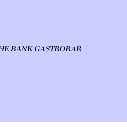
HE BANK GASTROBAR