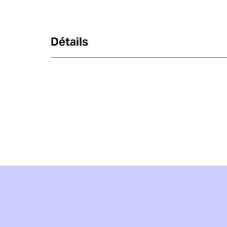
Détails