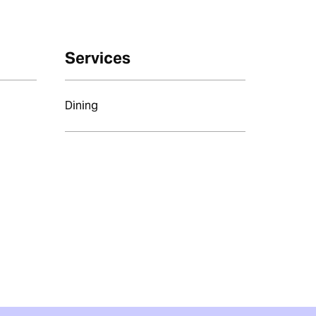
Services
Dining