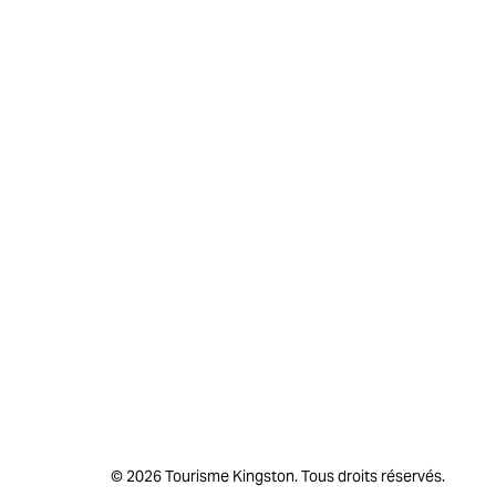
© 2026 Tourisme Kingston. Tous droits réservés.