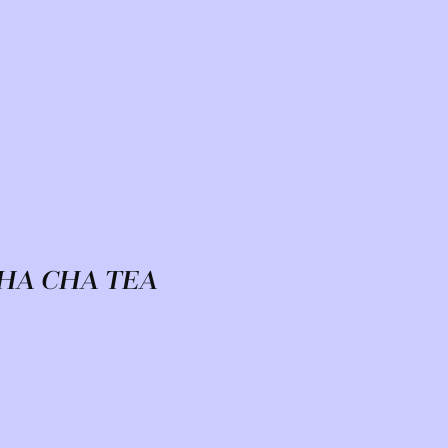
HA CHA TEA