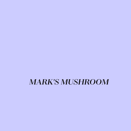
MARK'S MUSHROOM