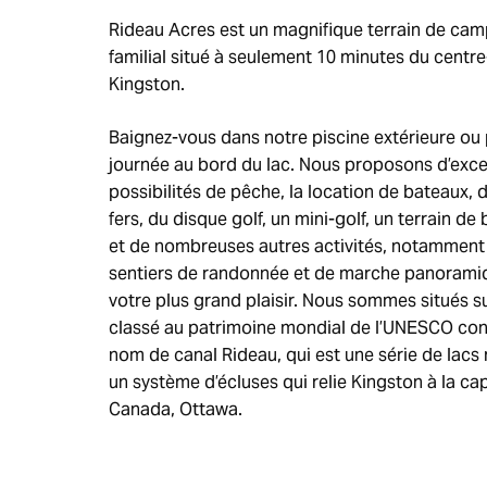
Rideau Acres est un magnifique terrain de ca
familial situé à seulement 10 minutes du centre-
Kingston.
Baignez-vous dans notre piscine extérieure ou 
journée au bord du lac. Nous proposons d’exce
possibilités de pêche, la location de bateaux, 
fers, du disque golf, un mini-golf, un terrain de
et de nombreuses autres activités, notamment
sentiers de randonnée et de marche panorami
votre plus grand plaisir. Nous sommes situés sur
classé au patrimoine mondial de l’UNESCO con
nom de canal Rideau, qui est une série de lacs 
un système d’écluses qui relie Kingston à la cap
Canada, Ottawa.