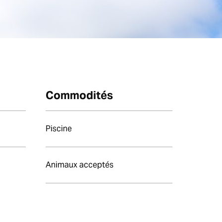
Commodités
Piscine
Animaux acceptés