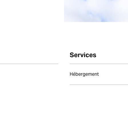
Services
Hébergement