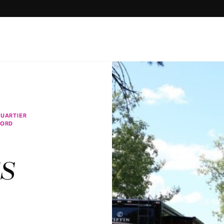
UARTIER
ORD
S