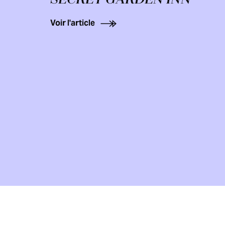
Voir l'article