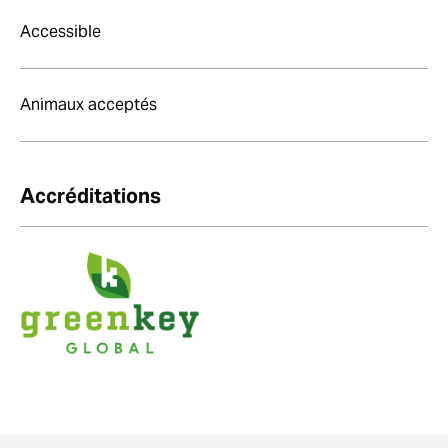
Accessible
Animaux acceptés
Accréditations