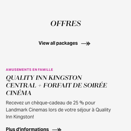
OFFRES
View all packages
AMUSEMENTS EN FAMILLE
QUALITY INN KINGSTON
CENTRAL + FORFAIT DE SOIRÉE
CINÉMA
Recevez un chèque-cadeau de 25 % pour
Landmark Cinemas lors de votre séjour à Quality
Inn Kingston!
Plus d'informations