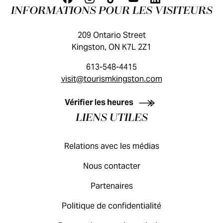
INFORMATIONS POUR LES VISITEURS
209 Ontario Street
Kingston, ON K7L 2Z1
613-548-4415
visit@tourismkingston.com
GUIDE DES VISITEURS
Vérifier les heures
LIENS UTILES
Relations avec les médias
Nous contacter
Partenaires
Politique de confidentialité