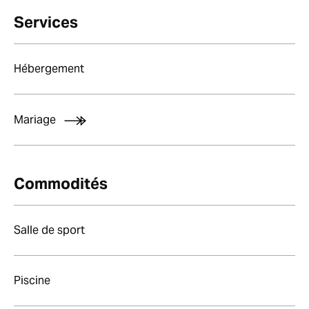
Services
Hébergement
Mariage
Commodités
Salle de sport
Piscine