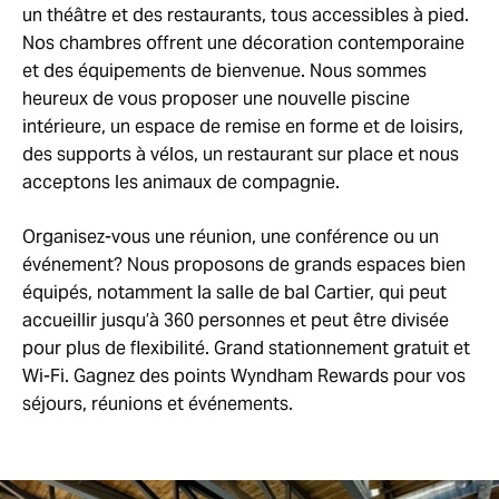
un théâtre et des restaurants, tous accessibles à pied.
Nos chambres offrent une décoration contemporaine
et des équipements de bienvenue. Nous sommes
heureux de vous proposer une nouvelle piscine
intérieure, un espace de remise en forme et de loisirs,
des supports à vélos, un restaurant sur place et nous
acceptons les animaux de compagnie.
Organisez-vous une réunion, une conférence ou un
événement? Nous proposons de grands espaces bien
équipés, notamment la salle de bal Cartier, qui peut
accueillir jusqu’à 360 personnes et peut être divisée
pour plus de flexibilité. Grand stationnement gratuit et
Wi-Fi. Gagnez des points Wyndham Rewards pour vos
séjours, réunions et événements.