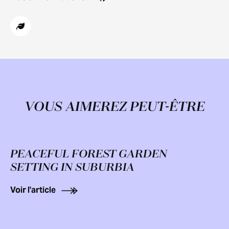
VOUS AIMEREZ PEUT-ÊTRE
PEACEFUL FOREST GARDEN
SETTING IN SUBURBIA
Voir l'article