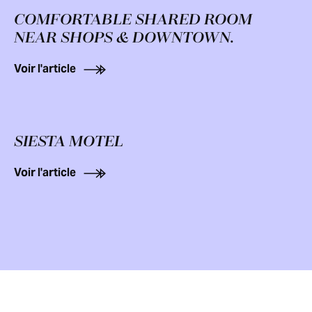
COMFORTABLE SHARED ROOM
NEAR SHOPS & DOWNTOWN.
Voir l'article
SIESTA MOTEL
Voir l'article