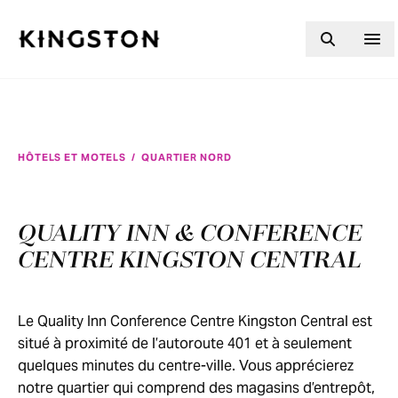
Skip to content
HÔTELS ET MOTELS
/
QUARTIER NORD
QUALITY INN & CONFERENCE
CENTRE KINGSTON CENTRAL
Le Quality Inn Conference Centre Kingston Central est
situé à proximité de l’autoroute 401 et à seulement
quelques minutes du centre-ville. Vous apprécierez
notre quartier qui comprend des magasins d’entrepôt,