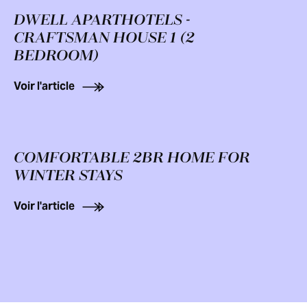
DWELL APARTHOTELS -
CRAFTSMAN HOUSE 1 (2
BEDROOM)
Voir l'article
COMFORTABLE 2BR HOME FOR
WINTER STAYS
Voir l'article