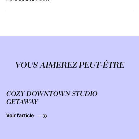
VOUS AIMEREZ PEUT-ÊTRE
COZY DOWNTOWN STUDIO
GETAWAY
Voir l'article