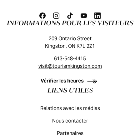
INFORMATIONS POUR LES VISITEURS
209 Ontario Street
Kingston, ON K7L 2Z1
613-548-4415
visit@tourismkingston.com
GUIDE DES VISITEURS
Vérifier les heures
LIENS UTILES
Relations avec les médias
Nous contacter
Partenaires