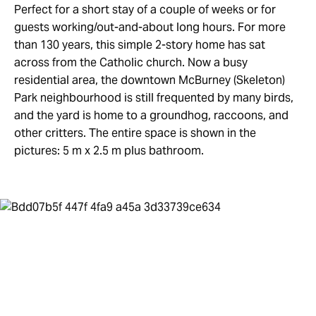
Perfect for a short stay of a couple of weeks or for
guests working/out-and-about long hours. For more
than 130 years, this simple 2-story home has sat
across from the Catholic church. Now a busy
residential area, the downtown McBurney (Skeleton)
Park neighbourhood is still frequented by many birds,
and the yard is home to a groundhog, raccoons, and
other critters. The entire space is shown in the
pictures: 5 m x 2.5 m plus bathroom.