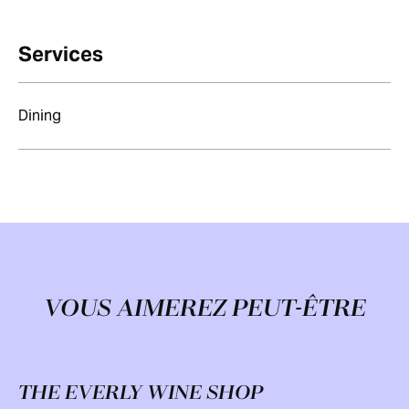
Services
Dining
VOUS AIMEREZ PEUT-ÊTRE
THE EVERLY WINE SHOP