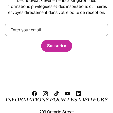
Les nouveaux événements à Kingston, des
informations privilégiées et des inspirations culinaires
envoyés directement dans votre boîte de réception.
Courriel
INFORMATIONS POUR LES VISITEURS
209 Ontario Street