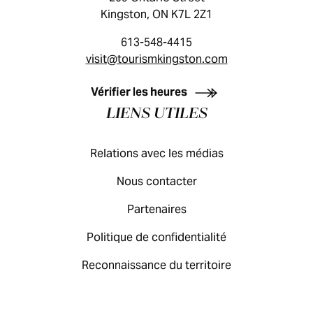
Kingston, ON K7L 2Z1
613-548-4415
visit@tourismkingston.com
GUIDE DES VISITEURS
Vérifier les heures
LIENS UTILES
Relations avec les médias
Nous contacter
Partenaires
Politique de confidentialité
Reconnaissance du territoire