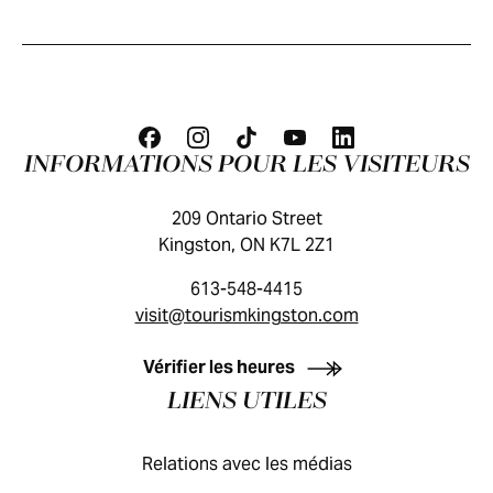
INFORMATIONS POUR LES VISITEURS
209 Ontario Street
Kingston, ON K7L 2Z1
613-548-4415
visit@tourismkingston.com
GUIDE DES VISITEURS
Vérifier les heures
LIENS UTILES
Relations avec les médias