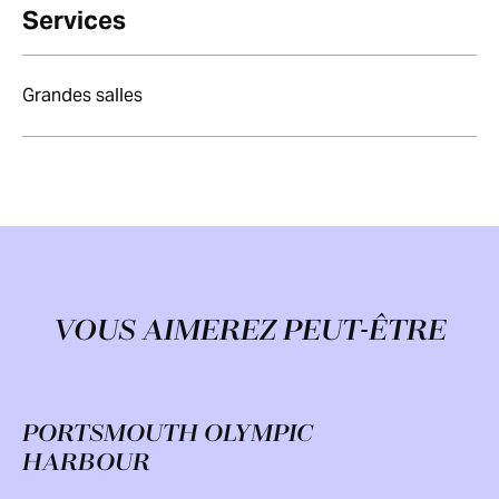
Services
Grandes salles
VOUS AIMEREZ PEUT-ÊTRE
PORTSMOUTH OLYMPIC
HARBOUR