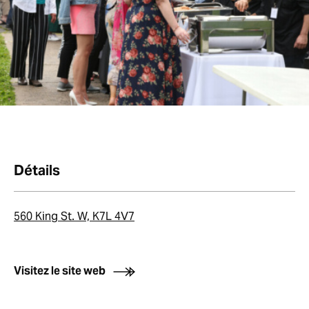
Détails
560 King St. W, K7L 4V7
Visitez le site web