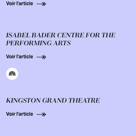
Voir l'article
ISABEL BADER CENTRE FOR THE
PERFORMING ARTS
Voir l'article
KINGSTON GRAND THEATRE
Voir l'article