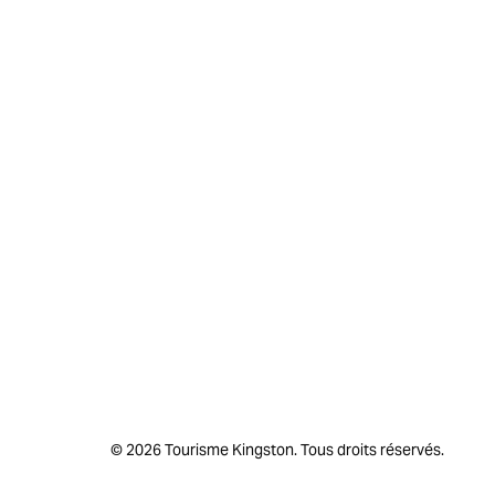
© 2026 Tourisme Kingston. Tous droits réservés.