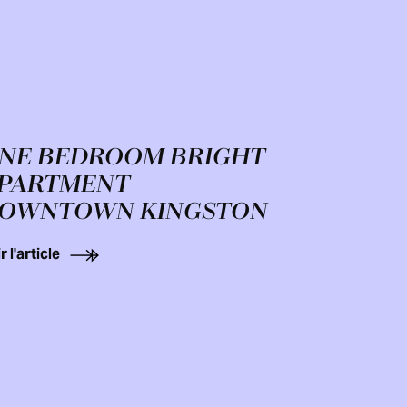
NE BEDROOM BRIGHT
PARTMENT
OWNTOWN KINGSTON
r l'article