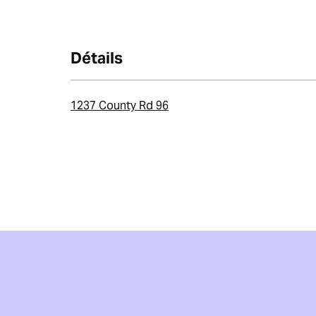
Détails
1237 County Rd 96