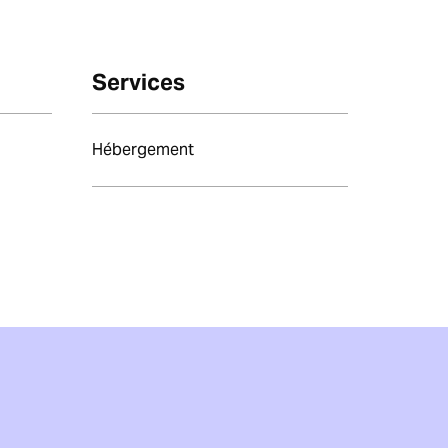
Services
Hébergement