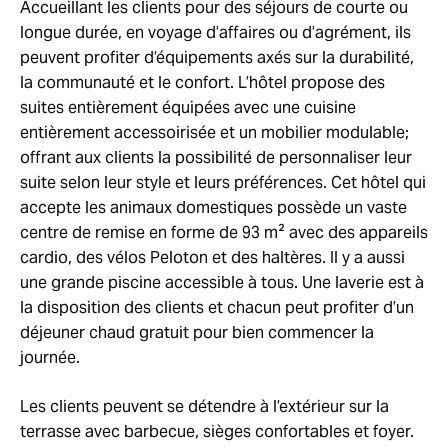
Accueillant les clients pour des séjours de courte ou
longue durée, en voyage d’affaires ou d’agrément, ils
peuvent profiter d’équipements axés sur la durabilité,
la communauté et le confort. L’hôtel propose des
suites entièrement équipées avec une cuisine
entièrement accessoirisée et un mobilier modulable;
offrant aux clients la possibilité de personnaliser leur
suite selon leur style et leurs préférences. Cet hôtel qui
accepte les animaux domestiques possède un vaste
centre de remise en forme de 93 m² avec des appareils
cardio, des vélos Peloton et des haltères. Il y a aussi
une grande piscine accessible à tous. Une laverie est à
la disposition des clients et chacun peut profiter d’un
déjeuner chaud gratuit pour bien commencer la
journée.
Les clients peuvent se détendre à l’extérieur sur la
terrasse avec barbecue, sièges confortables et foyer.