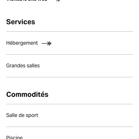
Services
Hébergement
Grandes salles
Commodités
Salle de sport
Piscine