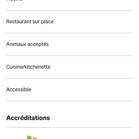
Restaurant sur place
Animaux acceptés
Cuisine/kitchenette
Accessible
Accréditations