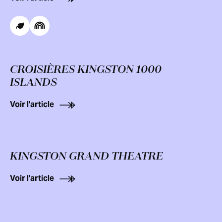
CROISIÈRES KINGSTON 1000
ISLANDS
Voir l'article
KINGSTON GRAND THEATRE
Voir l'article