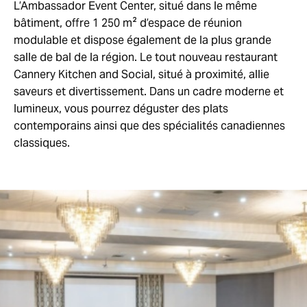
L’Ambassador Event Center, situé dans le même
bâtiment, offre 1 250 m² d’espace de réunion
modulable et dispose également de la plus grande
salle de bal de la région. Le tout nouveau restaurant
Cannery Kitchen and Social, situé à proximité, allie
saveurs et divertissement. Dans un cadre moderne et
lumineux, vous pourrez déguster des plats
contemporains ainsi que des spécialités canadiennes
classiques.