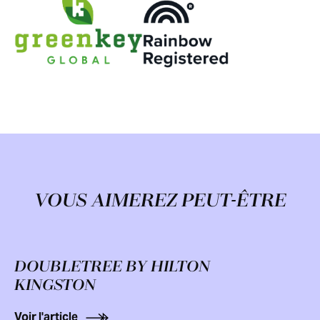
VOUS AIMEREZ PEUT-ÊTRE
DOUBLETREE BY HILTON
KINGSTON
Voir l'article