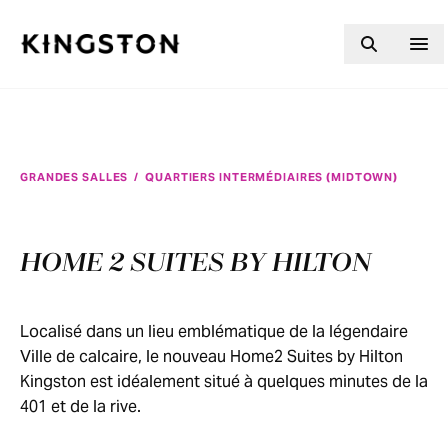
Skip to content
GRANDES SALLES
/
QUARTIERS INTERMÉDIAIRES (MIDTOWN)
HOME 2 SUITES BY HILTON
Localisé dans un lieu emblématique de la légendaire
Ville de calcaire, le nouveau Home2 Suites by Hilton
Kingston est idéalement situé à quelques minutes de la
401 et de la rive.