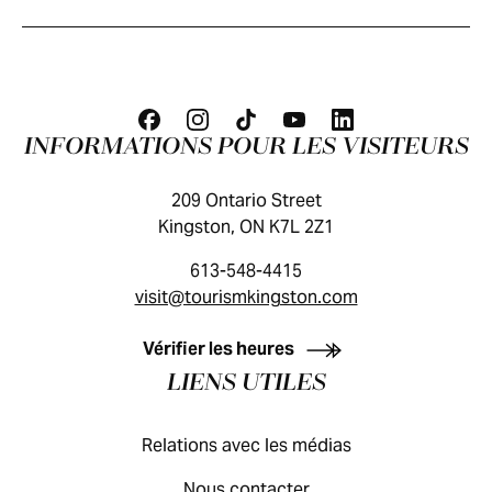
INFORMATIONS POUR LES VISITEURS
209 Ontario Street
Kingston, ON K7L 2Z1
613-548-4415
visit@tourismkingston.com
GUIDE DES VISITEURS
Vérifier les heures
LIENS UTILES
Relations avec les médias
Nous contacter