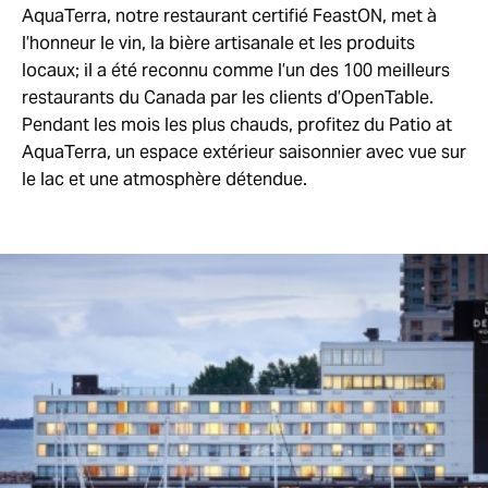
AquaTerra, notre restaurant certifié FeastON, met à
l’honneur le vin, la bière artisanale et les produits
locaux; il a été reconnu comme l’un des 100 meilleurs
restaurants du Canada par les clients d’OpenTable.
Pendant les mois les plus chauds, profitez du Patio at
AquaTerra, un espace extérieur saisonnier avec vue sur
le lac et une atmosphère détendue.