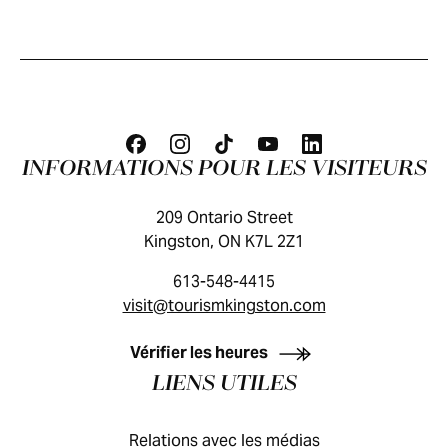
INFORMATIONS POUR LES VISITEURS
209 Ontario Street
Kingston, ON K7L 2Z1
613-548-4415
visit@tourismkingston.com
GUIDE DES VISITEURS
Vérifier les heures
LIENS UTILES
Relations avec les médias