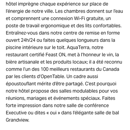
hôtel imprègne chaque expérience sur place de
l’énergie de notre ville. Les chambres donnent sur l’eau
et comprennent une connexion Wi-Fi gratuite, un
poste de travail ergonomique et des lits confortables.
Entraînez-vous dans notre centre de remise en forme
ouvert 24h/24 ou faites quelques longueurs dans la
piscine intérieure sur le toit. AquaTerra, notre
restaurant certifié Feast ON, met à l’honneur le vin, la
bière artisanale et les produits locaux; il a été reconnu
comme l’un des 100 meilleurs restaurants du Canada
par les clients d’OpenTable. Un cadre aussi
époustouflant mérite d’être partagé. C’est pourquoi
notre hôtel propose des salles modulables pour vos
réunions, mariages et événements spéciaux. Faites
forte impression dans notre salle de conférence
Executive ou dites « oui » dans l’élégante salle de bal
Grandview.