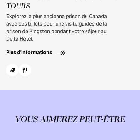
TOURS
Explorez la plus ancienne prison du Canada
avec des billets pour une visite guidée de la
prison de Kingston pendant votre séjour au
Delta Hotel.
Plus d'informations
VOUS AIMEREZ PEUT-ÊTRE