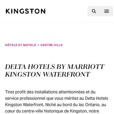
Skip to content
HÔTELS ET MOTELS
/
CENTRE-VILLE
DELTA HOTELS BY MARRIOTT
KINGSTON WATERFRONT
Tirez profit des installations attentionnées et du
service professionnel que vous méritez au Delta Hotels
Kingston Waterfront. Niché au bord du lac Ontario, au
cœur du centre-ville historique de Kingston, notre