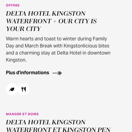
OFFRES
100+ OFFER APPLIES
DELTA HOTEL KINGSTON
WATERFRONT + OUR CITY IS
YOUR CITY
Warm hearts and toast to winter during Family
Day and March Break with Kingstonlicious bites
and a charming stay at Delta Hotel in downtown
Kingston.
Plus d'informations
MANGER ET BOIRE
DELTA HOTEL KINGSTON
WATERFRONT ET KINGSTON PEN