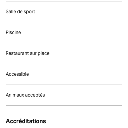
Salle de sport
Piscine
Restaurant sur place
Accessible
Animaux acceptés
Accréditations