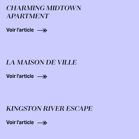
CHARMING MIDTOWN
APARTMENT
Voir l'article
LA MAISON DE VILLE
Voir l'article
KINGSTON RIVER ESCAPE
Voir l'article