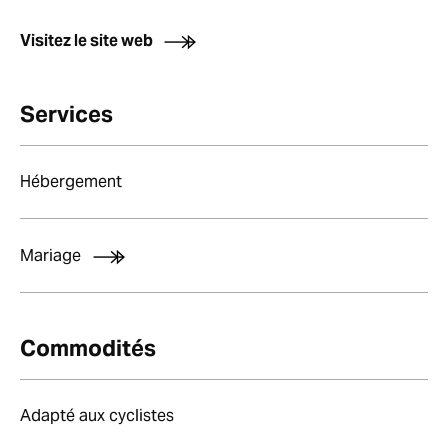
Visitez le site web
Services
Hébergement
Mariage
Commodités
Adapté aux cyclistes