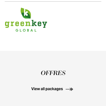
OFFRES
View all packages