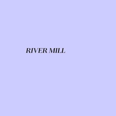
RIVER MILL