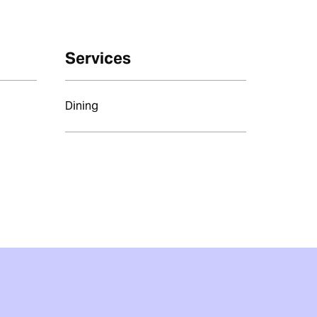
Services
Dining