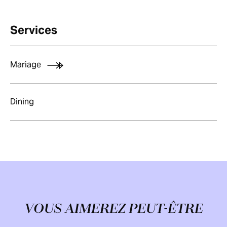
Services
Mariage
Dining
VOUS AIMEREZ PEUT-ÊTRE