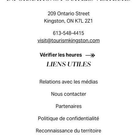
209 Ontario Street
Kingston, ON K7L 2Z1
613-548-4415
visit@tourismkingston.com
GUIDE DES VISITEURS
Vérifier les heures
LIENS UTILES
Relations avec les médias
Nous contacter
Partenaires
Politique de confidentialité
Reconnaissance du territoire