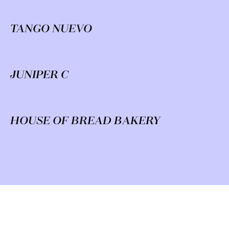
TANGO NUEVO
JUNIPER C
HOUSE OF BREAD BAKERY