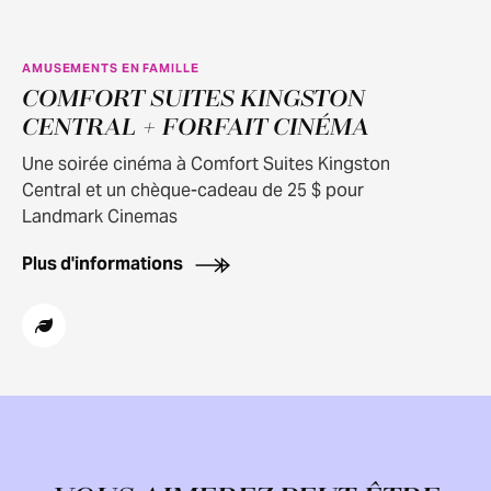
AMUSEMENTS EN FAMILLE
COMFORT SUITES KINGSTON
CENTRAL + FORFAIT CINÉMA
Une soirée cinéma à Comfort Suites Kingston
Central et un chèque-cadeau de 25 $ pour
Landmark Cinemas
Plus d'informations