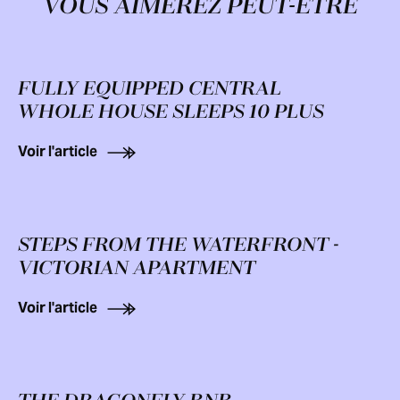
VOUS AIMEREZ PEUT-ÊTRE
FULLY EQUIPPED CENTRAL
WHOLE HOUSE SLEEPS 10 PLUS
Voir l'article
STEPS FROM THE WATERFRONT -
VICTORIAN APARTMENT
Voir l'article