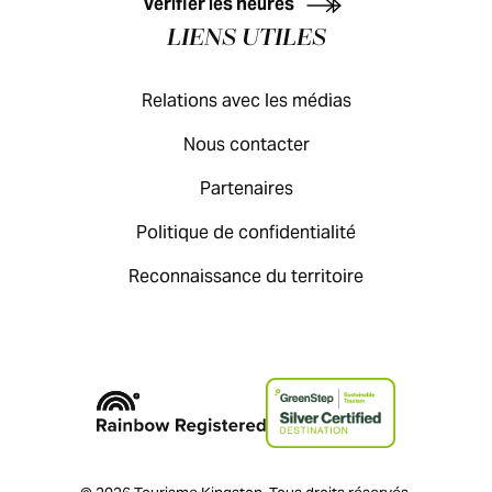
Vérifier les heures
LIENS UTILES
Relations avec les médias
Nous contacter
Partenaires
Politique de confidentialité
Reconnaissance du territoire