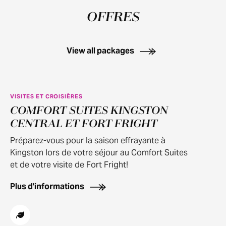
OFFRES
View all packages
VISITES ET CROISIÈRES
COMFORT SUITES KINGSTON
CENTRAL ET FORT FRIGHT
Préparez-vous pour la saison effrayante à
Kingston lors de votre séjour au Comfort Suites
et de votre visite de Fort Fright!
Plus d'informations