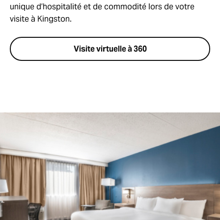
unique d’hospitalité et de commodité lors de votre
visite à Kingston.
Visite virtuelle à 360