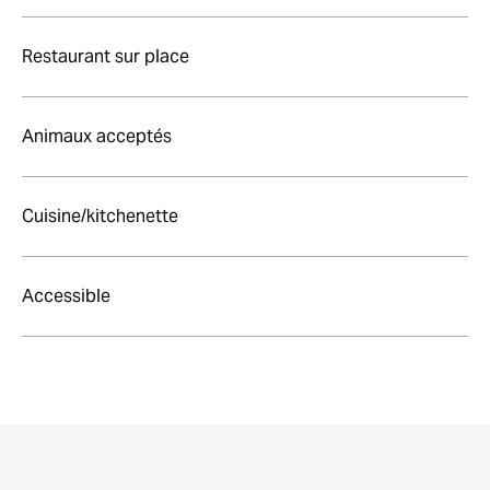
Restaurant sur place
Animaux acceptés
Cuisine/kitchenette
Accessible