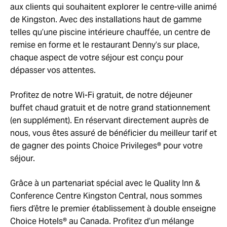
aux clients qui souhaitent explorer le centre-ville animé
de Kingston. Avec des installations haut de gamme
telles qu’une piscine intérieure chauffée, un centre de
remise en forme et le restaurant Denny’s sur place,
chaque aspect de votre séjour est conçu pour
dépasser vos attentes.
Profitez de notre Wi-Fi gratuit, de notre déjeuner
buffet chaud gratuit et de notre grand stationnement
(en supplément). En réservant directement auprès de
nous, vous êtes assuré de bénéficier du meilleur tarif et
de gagner des points Choice Privileges® pour votre
séjour.
Grâce à un partenariat spécial avec le Quality Inn &
Conference Centre Kingston Central, nous sommes
fiers d’être le premier établissement à double enseigne
Choice Hotels® au Canada. Profitez d’un mélange