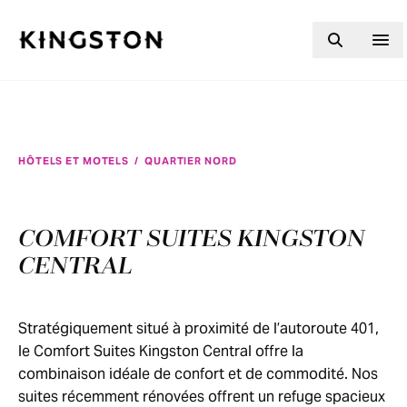
Skip to content
HÔTELS ET MOTELS
/
QUARTIER NORD
COMFORT SUITES KINGSTON
CENTRAL
Stratégiquement situé à proximité de l’autoroute 401,
le Comfort Suites Kingston Central offre la
combinaison idéale de confort et de commodité. Nos
suites récemment rénovées offrent un refuge spacieux