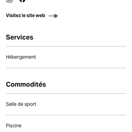
Visitez le site web
Services
Hébergement
Commodités
Salle de sport
Piscine