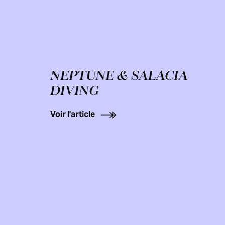
NEPTUNE & SALACIA
DIVING
Voir l'article