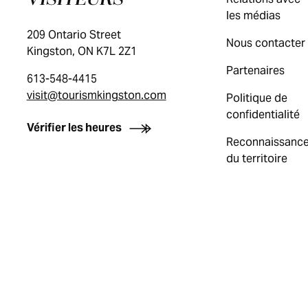
les médias
209 Ontario Street
Nous contacter
Kingston, ON K7L 2Z1
Partenaires
613-548-4415
visit@tourismkingston.com
Politique de
confidentialité
Vérifier les heures
Reconnaissanc
du territoire