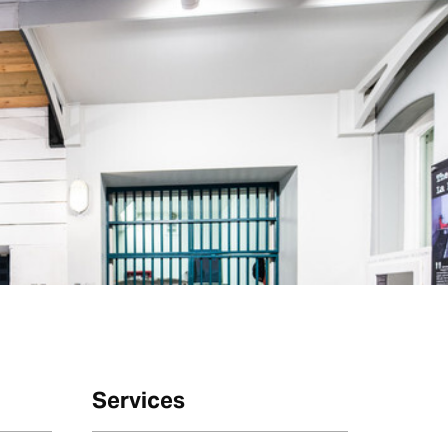
Services