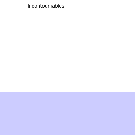
Incontournables