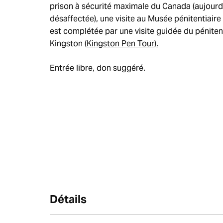
prison à sécurité maximale du Canada (aujourd
désaffectée), une visite au Musée pénitentiair
est complétée par une visite guidée du péniten
Kingston (
Kingston Pen Tour).
Entrée libre, don suggéré.
Détails